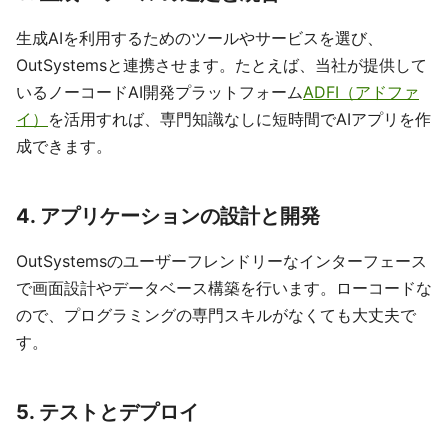
生成AIを利用するためのツールやサービスを選び、
OutSystemsと連携させます。たとえば、当社が提供して
いるノーコードAI開発プラットフォーム
ADFI（アドファ
イ）
を活用すれば、専門知識なしに短時間でAIアプリを作
成できます。
4. アプリケーションの設計と開発
OutSystemsのユーザーフレンドリーなインターフェース
で画面設計やデータベース構築を行います。ローコードな
ので、プログラミングの専門スキルがなくても大丈夫で
す。
5. テストとデプロイ