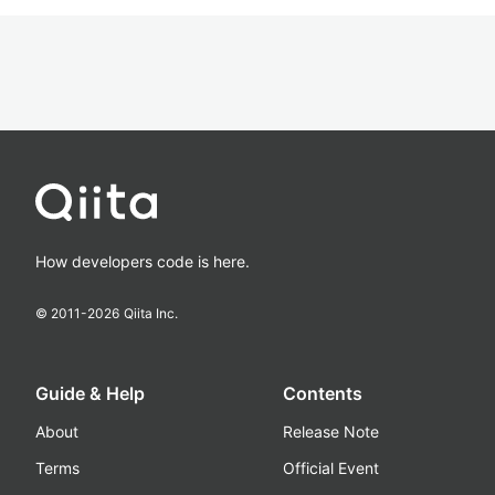
How developers code is here.
© 2011-
2026
Qiita Inc.
Guide & Help
Contents
About
Release Note
Terms
Official Event