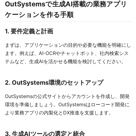
OutSystemsで生成AI搭載の業務アプリ
ケーションを作る手順
1. 要件定義と計画
まずは、アプリケーションの目的や必要な機能を明確にし
ます。例えば、AI-OCRやチャットボット、社内検索シス
テムなど、生成AIを活かせる機能を検討してください。
2. OutSystems環境のセットアップ
OutSystemsの公式サイトからアカウントを作成し、開発
環境を準備しましょう。OutSystemsはローコード開発に
より業務アプリの内製化とDX推進を支援します。
3. 生成AIツールの選定と統合