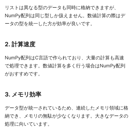
リストは異なる型のデータも同時に格納できますが、
NumPy配列は同じ型しか扱えません。数値計算の際はデ
ータの型を統一した方が効率が良いです。
2. 計算速度
NumPy配列はC言語で作られており、大量の計算も高速
で処理できます。数値計算を多く行う場合はNumPy配列
がおすすめです。
3. メモリ効率
データ型が統一されているため、連続したメモリ領域に格
納でき、メモリの無駄が少なくなります。大きなデータの
処理に向いています。