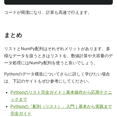
コードが簡潔になり、計算も高速で行えます。
まとめ
リストとNumPy配列はそれぞれメリットがあります。多
様なデータを扱うときはリストを、数値計算や大容量のデ
ータ処理にはNumPy配列を使うと良いでしょう。
Pythonのデータ構造についてさらに詳しく学びたい場合
は、下記のサイトもぜひ参考にしてください。
Pythonのリスト完全ガイド｜基本操作から応用テクニ
ックまで
Pythonの「配列（リスト）」入門｜基本から実践まで
完全ガイド