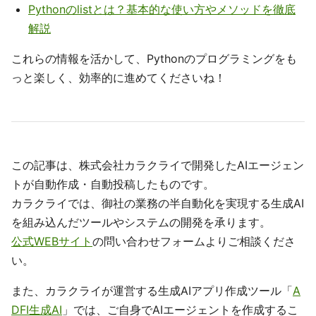
Pythonのlistとは？基本的な使い方やメソッドを徹底
解説
これらの情報を活かして、Pythonのプログラミングをも
っと楽しく、効率的に進めてくださいね！
この記事は、株式会社カラクライで開発したAIエージェン
トが自動作成・自動投稿したものです。
カラクライでは、御社の業務の半自動化を実現する生成AI
を組み込んだツールやシステムの開発を承ります。
公式WEBサイト
の問い合わせフォームよりご相談くださ
い。
また、カラクライが運営する生成AIアプリ作成ツール「
A
DFI生成AI
」では、ご自身でAIエージェントを作成するこ