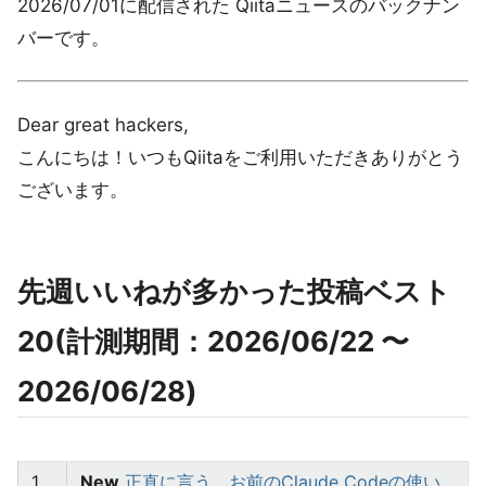
2026/07/01に配信された Qiitaニュースのバックナン
バーです。
Dear great hackers,
こんにちは！いつもQiitaをご利用いただきありがとう
ございます。
先週いいねが多かった投稿ベスト
20(計測期間：2026/06/22 〜
2026/06/28)
1
New
正直に言う。お前のClaude Codeの使い