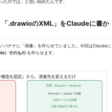
ったのでは」と思い始めたんです。
drawioのXML」をClaudeに書か
バナナに「画像」を作らせていました。今回はClaudeに
wio）そのもの
を作らせます。