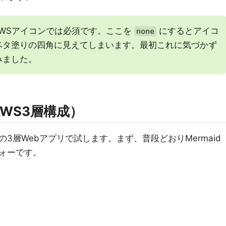
WSアイコンでは必須です。ここを
にするとアイコ
none
ベタ塗りの四角に見えてしまいます。最初これに気づかず
みました。
WS3層構成）
3層Webアプリで試します。まず、普段どおりMermaid
ォーです。