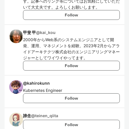
す。記事へのリンク等についてはお気軽にしていただ
いて大丈夫です。よろしくお願いします。
Follow
甲斐 甲
@
kai_kou
2000年からWeb系のシステムエンジニアとして開
発、運用、マネジメントを経験。2023年2月からアラ
イドアーキテクツ株式会社のエンジニアリングマネー
ジャーとしてワイワイやってます。
Follow
@
kahirokunn
Kubernetes Engineer
Follow
諦念
@
teinen_qiita
Follow