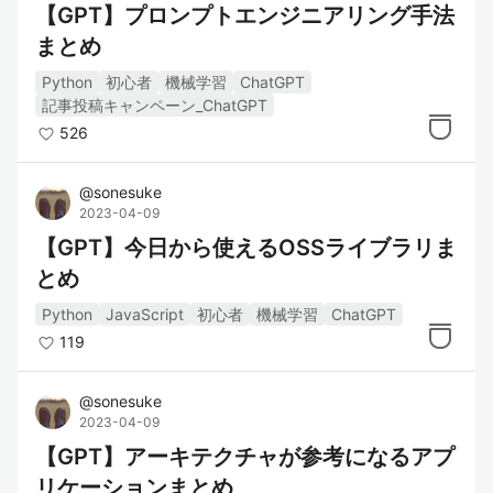
【GPT】プロンプトエンジニアリング手法
まとめ
Python
初心者
機械学習
ChatGPT
記事投稿キャンペーン_ChatGPT
526
@
sonesuke
2023-04-09
【GPT】今日から使えるOSSライブラリま
とめ
Python
JavaScript
初心者
機械学習
ChatGPT
119
@
sonesuke
2023-04-09
【GPT】アーキテクチャが参考になるアプ
リケーションまとめ