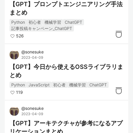
【GPT】プロンプトエンジニアリング手法
まとめ
Python
初心者
機械学習
ChatGPT
記事投稿キャンペーン_ChatGPT
526
@
sonesuke
2023-04-09
【GPT】今日から使えるOSSライブラリま
とめ
Python
JavaScript
初心者
機械学習
ChatGPT
119
@
sonesuke
2023-04-09
【GPT】アーキテクチャが参考になるアプ
リケーションまとめ