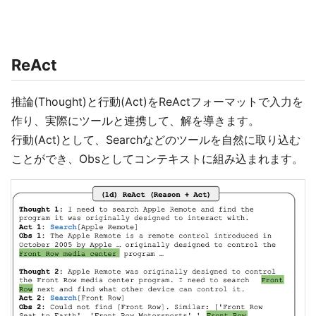
ReAct
推論(Thought)と行動(Act)をReActフォーマットで入力を
作り、実際にツールと連携して、解を導きます。
行動(Act)として、Searchなどのツールを自然に取り込む
ことができ、Obsとしてコンテキストに組み込まれます。