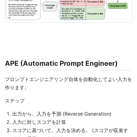
APE (Automatic Prompt Engineer)
プロンプトエンジニアリング自体を自動化してよい入力を
作ります。
ステップ
出力から、入力を予測 (Reverse Generation)
入力に対しスコアを計算
スコアに基づいて、入力を決める。 (スコアが収束す