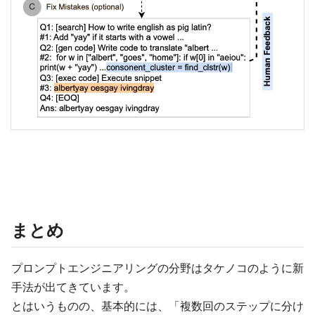
まとめ
プロンプトエンジニアリングの分野はタケノコのように新
手法が出てきています。
とはいうものの、基本的には、「複数回のステップに分け