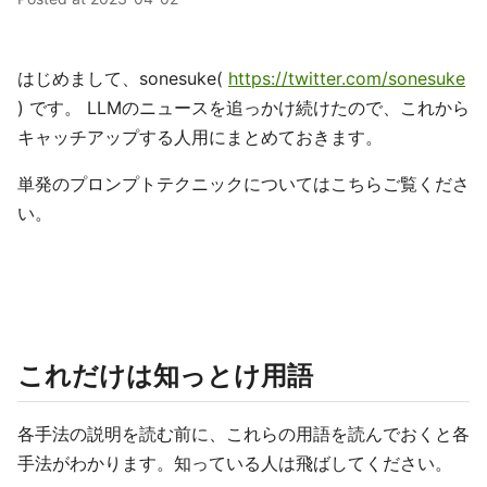
はじめまして、sonesuke(
https://twitter.com/sonesuke
) です。 LLMのニュースを追っかけ続けたので、これから
キャッチアップする人用にまとめておきます。
単発のプロンプトテクニックについてはこちらご覧くださ
い。
これだけは知っとけ用語
各手法の説明を読む前に、これらの用語を読んでおくと各
手法がわかります。知っている人は飛ばしてください。