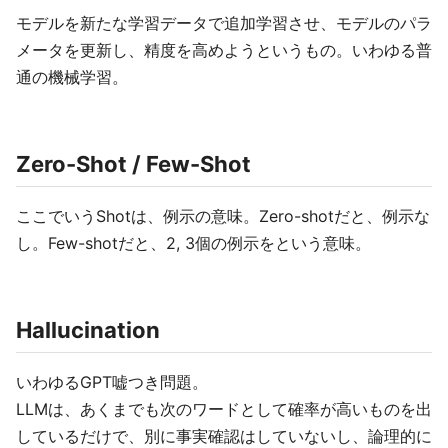
モデルを新たな学習データで追加学習させ、モデルのパラ
メータを更新し、精度を高めようというもの。いわゆる普
通の機械学習。
Zero-Shot / Few-Shot
ここでいうShotは、例示の意味。Zero-shotだと、例示な
し。Few-shotだと、2, 3個の例示をという意味。
Hallucination
いわゆるGPT嘘つき問題。
LLMは、あくまでも次のワードとして確率が高いものを出
しているだけで、別に事実確認はしていないし、論理的に