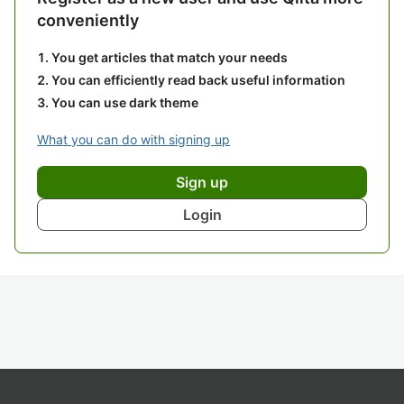
conveniently
You get articles that match your needs
You can efficiently read back useful information
You can use dark theme
What you can do with signing up
Sign up
Login