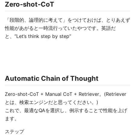
Zero-shot-CoT
「段階的、論理的に考えて」をつけておけば、とりあえず
性能があがると一時流行っていたやつです。英語だ
と、”Let’s think step by step”
Automatic Chain of Thought
Zero-shot-CoT + Manual CoT + Retriever。(Retriever
とは、検索エンジンだと思ってください。)
これで、最適なQAを選択し、例示することで性能を上げ
ます。
ステップ