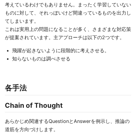
考えているわけでもありません。まったく学習していない
ものに対して、それっぽいけど間違っているものを出力し
てしまいます。
これは実用上の問題になることが多く、さまざまな対応策
が提案されています。主アプローチは以下の2つです。
飛躍が起きないように段階的に考えさせる。
知らないものは調べさせる
各手法
Chain of Thought
あらかじめ関連するQuestionとAnswerを例示し、推論の
道筋を方向づけします。