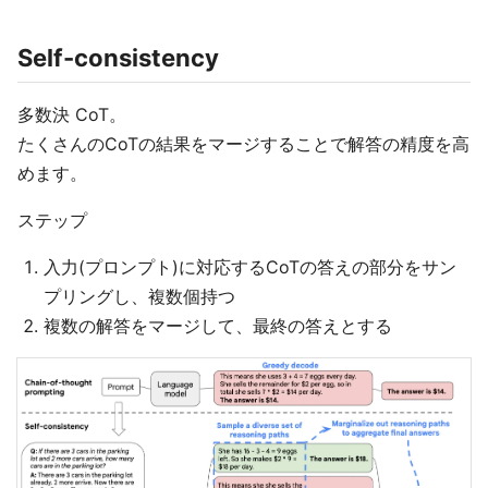
Self-consistency
多数決 CoT。
たくさんのCoTの結果をマージすることで解答の精度を高
めます。
ステップ
入力(プロンプト)に対応するCoTの答えの部分をサン
プリングし、複数個持つ
複数の解答をマージして、最終の答えとする