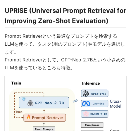
UPRISE (Universal Prompt Retrieval for
Improving Zero-Shot Evaluation)
Prompt Retrieverという最適なプロンプトを検索する
LLMを使って、タスク(用のプロンプト)やモデルを選択し
ます。
Prompt Retrieverとして、GPT-Neo-2.7Bという小さめの
LLMを使っているところも特徴。