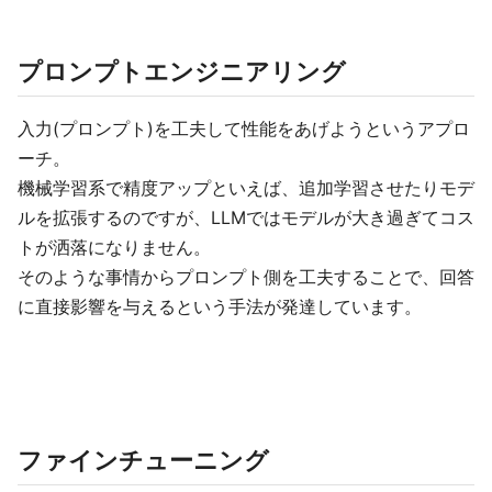
プロンプトエンジニアリング
入力(プロンプト)を工夫して性能をあげようというアプロ
ーチ。
機械学習系で精度アップといえば、追加学習させたりモデ
ルを拡張するのですが、LLMではモデルが大き過ぎてコス
トが洒落になりません。
そのような事情からプロンプト側を工夫することで、回答
に直接影響を与えるという手法が発達しています。
ファインチューニング