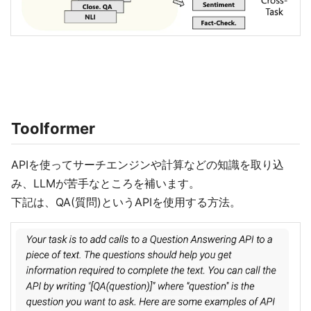
Toolformer
APIを使ってサーチエンジンや計算などの知識を取り込
み、LLMが苦手なところを補います。
下記は、QA(質問)というAPIを使用する方法。