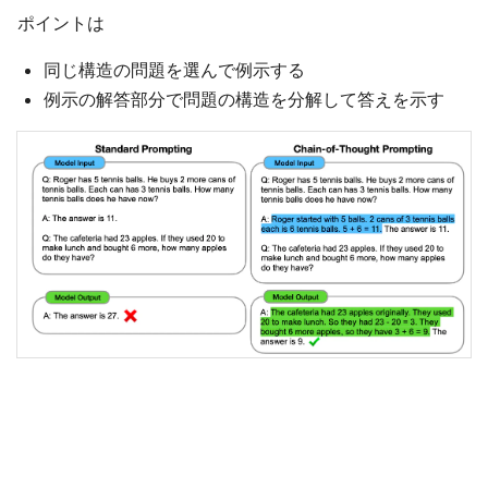
ポイントは
同じ構造の問題を選んで例示する
例示の解答部分で問題の構造を分解して答えを示す