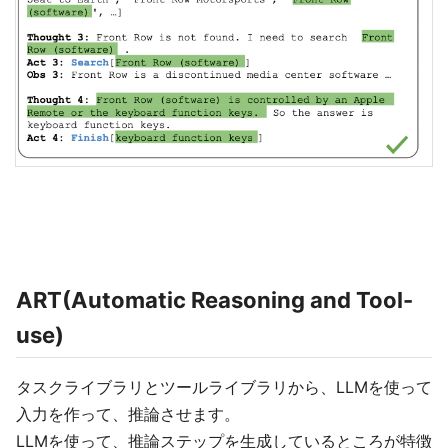
ART(Automatic Reasoning and Tool-
use)
タスクライブラリとツールライブラリから、LLMを使って
入力を作って、推論させます。
LLMを使って、推論ステップを生成しているところが特徴