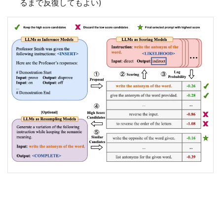
るまで反復してもよい)