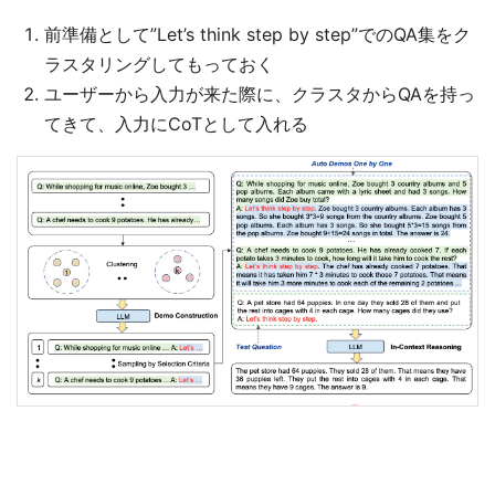
前準備として”Let’s think step by step”でのQA集をク
ラスタリングしてもっておく
ユーザーから入力が来た際に、クラスタからQAを持っ
てきて、入力にCoTとして入れる