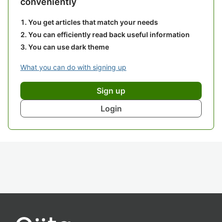
conveniently
You get articles that match your needs
You can efficiently read back useful information
You can use dark theme
What you can do with signing up
Sign up
Login