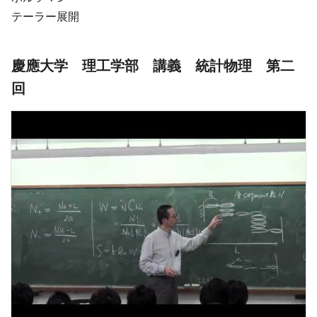
テーラー展開
慶應大学 理工学部 講義 統計物理 第二
回