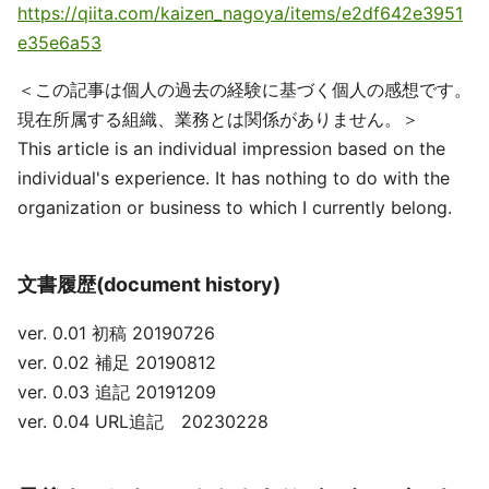
https://qiita.com/kaizen_nagoya/items/e2df642e3951
e35e6a53
＜この記事は個人の過去の経験に基づく個人の感想です。
現在所属する組織、業務とは関係がありません。＞
This article is an individual impression based on the
individual's experience. It has nothing to do with the
organization or business to which I currently belong.
文書履歴(document history)
ver. 0.01 初稿 20190726
ver. 0.02 補足 20190812
ver. 0.03 追記 20191209
ver. 0.04 URL追記 20230228