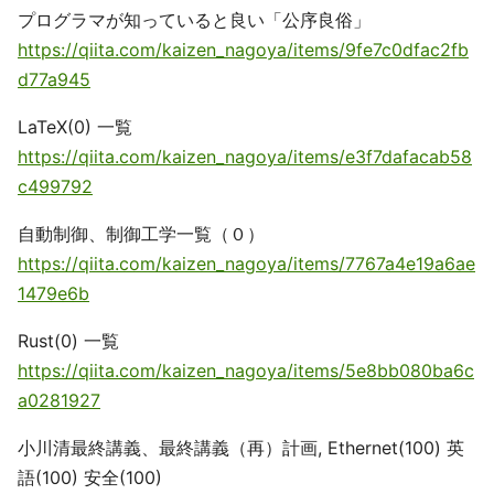
プログラマが知っていると良い「公序良俗」
https://qiita.com/kaizen_nagoya/items/9fe7c0dfac2fb
d77a945
LaTeX(0) 一覧
https://qiita.com/kaizen_nagoya/items/e3f7dafacab58
c499792
自動制御、制御工学一覧（０）
https://qiita.com/kaizen_nagoya/items/7767a4e19a6ae
1479e6b
Rust(0) 一覧
https://qiita.com/kaizen_nagoya/items/5e8bb080ba6c
a0281927
小川清最終講義、最終講義（再）計画, Ethernet(100) 英
語(100) 安全(100)