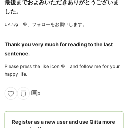
最後までおよみいただきありがとうございま
した。
いいね 💚、フォローをお願いします。
Thank you very much for reading to the last
sentence.
Please press the like icon 💚 and follow me for your
happy life.
comment
0
Register as a new user and use Qiita more