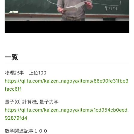
一覧
物理記事 上位100
https://qiita.com/kaizen_nagoya/items/66e90fe31fbe3
facc6ff
量子(0) 計算機, 量子力学
https://qiita.com/kaizen_nagoya/items/1cd954cb0eed
92879fd4
数学関連記事１００