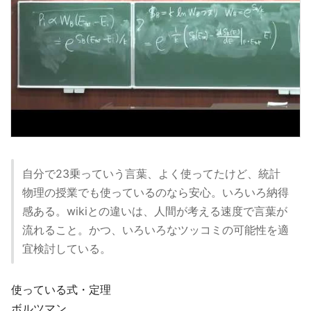
自分で23乗っていう言葉、よく使ってたけど、統計
物理の授業でも使っているのなら安心。いろいろ納得
感ある。wikiとの違いは、人間が考える速度で言葉が
流れること。かつ、いろいろなツッコミの可能性を適
宜検討している。
使っている式・定理
ボルツマン