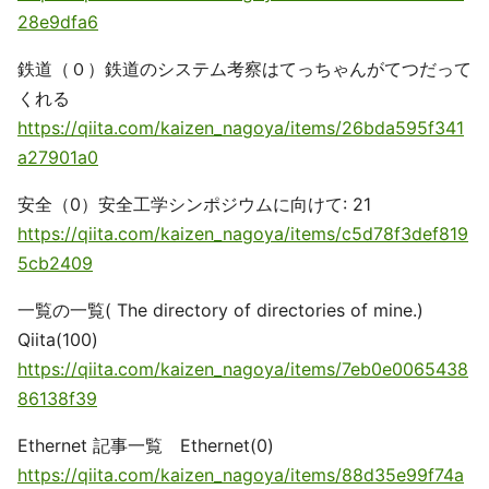
28e9dfa6
鉄道（０）鉄道のシステム考察はてっちゃんがてつだって
くれる
https://qiita.com/kaizen_nagoya/items/26bda595f341
a27901a0
安全（0）安全工学シンポジウムに向けて: 21
https://qiita.com/kaizen_nagoya/items/c5d78f3def819
5cb2409
一覧の一覧( The directory of directories of mine.)
Qiita(100)
https://qiita.com/kaizen_nagoya/items/7eb0e0065438
86138f39
Ethernet 記事一覧 Ethernet(0)
https://qiita.com/kaizen_nagoya/items/88d35e99f74a