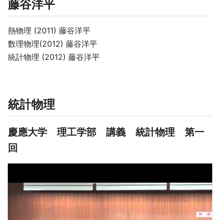
藤谷洋平
熱物理 (2011) 藤谷洋平
数理物理(2012) 藤谷洋平
統計物理 (2012) 藤谷洋平
統計物理
慶應大学 理工学部 講義 統計物理 第一
回