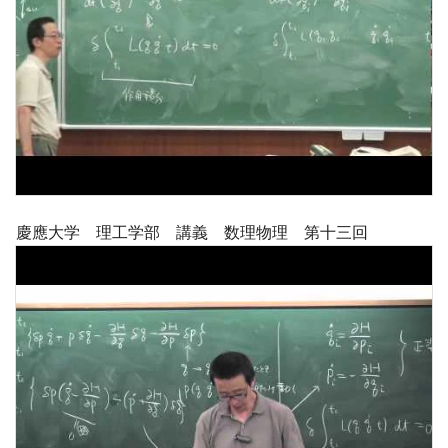
慶應大学 理工学部 講義 数理物理 第十三回