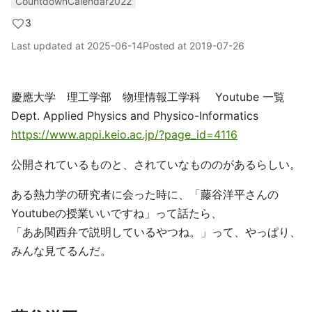
CountdownCalendar2022
3
Last updated at
2025-06-14
Posted at
2019-07-26
慶應大学 理工学部 物理情報工学科 Youtube 一覧
Dept. Applied Physics and Physico-Informatics
https://www.appi.keio.ac.jp/?page_id=4116
公開されているものと、されていなもののがあるらしい。
ある熱力学の研究者に会った時に、「藤谷洋平さんの
Youtubeの授業いいですね」って話たら、
「ああ関西弁で説明しているやつね。」って、やっぱり、
みんな見てるんだ。