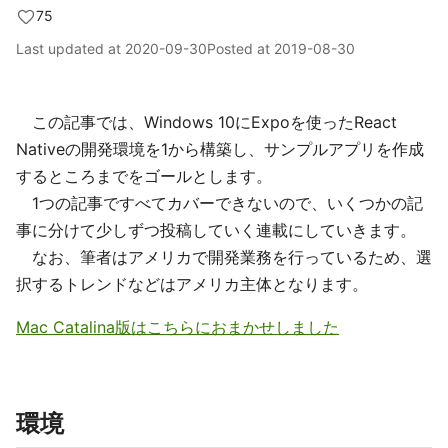
75
Last updated at
2020-09-30
Posted at
2019-08-30
この記事では、Windows 10にExpoを使ったReact
Nativeの開発環境を1から構築し、サンプルアプリを作成
するところまでをゴールとします。
1つの記事ですべてカバーできないので、いくつかの記
事に分けて少しずつ投稿していく連載にしていきます。
なお、筆者はアメリカで開発業務を行っているため、選
択するトレンドなどはアメリカ主体となります。
Mac Catalina版はこちらにおまかせしました
環境