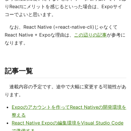
りReactにメリットを感じるといった場合は、Expoサイ
コーでよいと思います。
なお、React Native (=react-native-cli)じゃなくて
React Native + Expoな理由は、
この辺りの記事
が参考に
なります。
記事一覧
連載内容の予定です。途中で大幅に変更する可能性があ
ります。
Expoのアカウントを作ってReact Nativeの開発環境を
整える
React Native Expoの編集環境をVisual Studio Code
で準備する