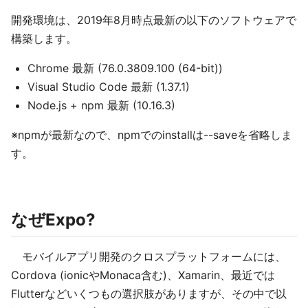
開発環境は、2019年8月時点最新の以下のソフトウェアで
構築します。
Chrome 最新 (76.0.3809.100 (64-bit))
Visual Studio Code 最新 (1.37.1)
Node.js + npm 最新 (10.16.3)
※npmが最新なので、npmでのinstallは--saveを省略しま
す。
なぜExpo?
モバイルアプリ開発のクロスプラットフォームには、
Cordova (ionicやMonaca含む)、Xamarin、最近では
Flutterなどいくつもの選択肢がありますが、その中で以