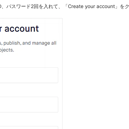
パスワード2回を入れて、「Create your account」を