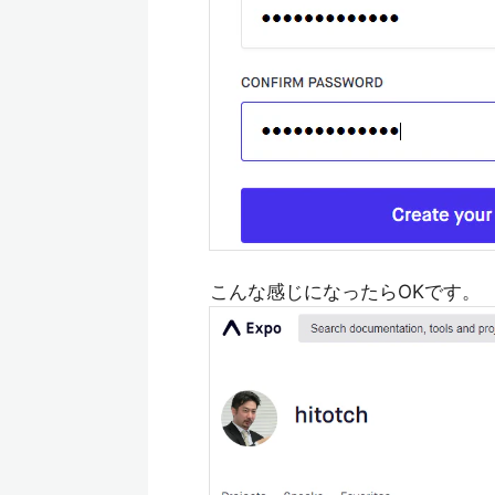
こんな感じになったらOKです。