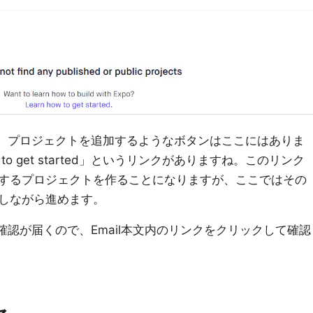
ですが、プロジェクトを追加するようなボタンはここにはありま
 to get started」というリンクがありますね。このリンク
するプロジェクトを作ることになりますが、ここではその
しながら進めます。
の確認が届くので、Email本文内のリンクをクリックして確認