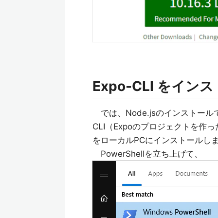
Expo-CLI をイ
では、Node.jsのインストール
CLI（Expoのプロジェクトを
をローカルPCにインストールし
PowerShellを立ち上げて、