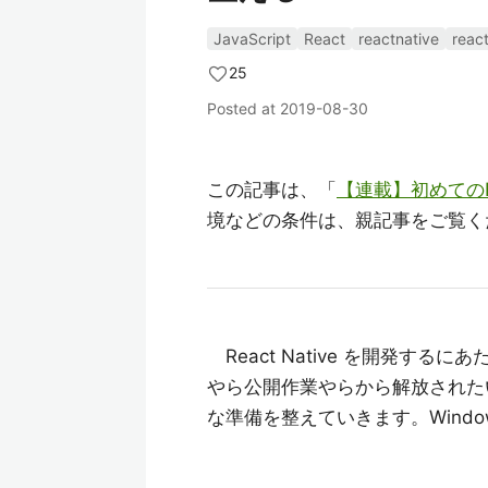
JavaScript
React
reactnative
reac
25
Posted at
2019-08-30
この記事は、「
【連載】初めてのRea
境などの条件は、親記事をご覧く
React Native を開発す
やら公開作業やらから解放されたい
な準備を整えていきます。Window