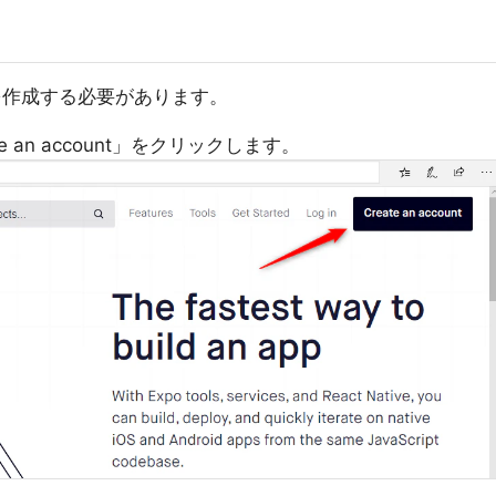
を作成する必要があります。
e an account」をクリックします。