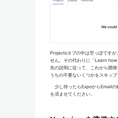
Projectsタブの中は空っぽ
せん。その代わりに「Learn how
先の説明に従って、これから開発
うちの不要ないくつかをスキップ
少し待ったらExpoからEmail
を済ませてください。