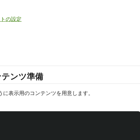
ストの設定
ンテンツ準備
のほうに表示用のコンテンツを用意します。