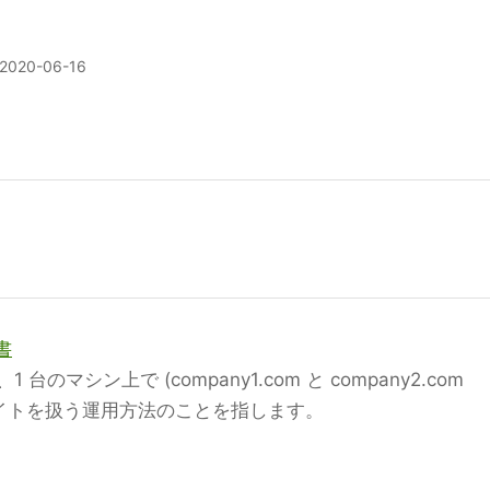
2020-06-16
書
マシン上で (company1.com と company2.com
サイトを扱う運用方法のことを指します。