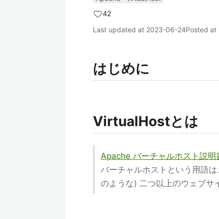
42
Last updated at
2023-06-24
Posted at
はじめに
VirtualHostとは
Apache バーチャルホスト説明
バーチャルホストという用語は、1 台の
のような) 二つ以上のウェブ