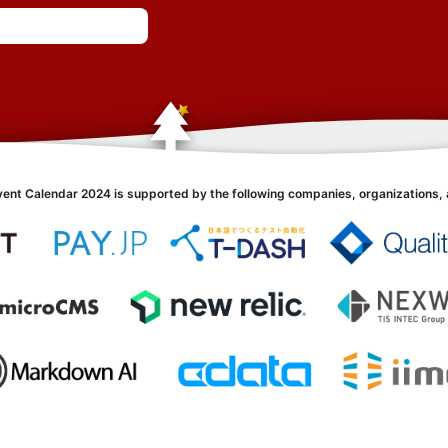
vent Calendar 2024 is supported by the following companies, organizations, 