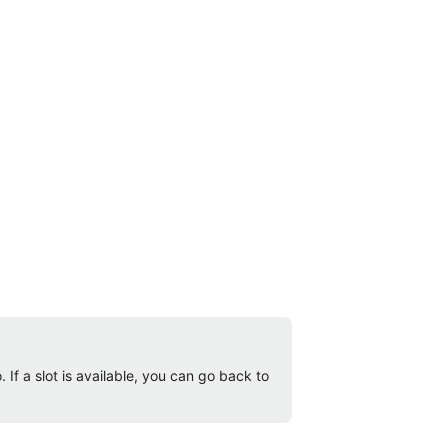
 If a slot is available, you can go back to