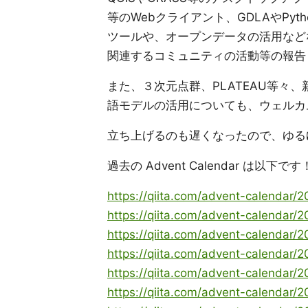
等のWebクライアント、GDLAやPy
ツールや、オープンデータの活用など
関連するコミュニティの活動等の報告
また、３次元点群、PLATEAU等々
語モデルの活用についても、ウェルカ
立ち上げるのも遅くなったので、ゆる
過去の Advent Calendar は以下です
https://qiita.com/advent-calendar/
https://qiita.com/advent-calendar/
https://qiita.com/advent-calendar/
https://qiita.com/advent-calendar/
https://qiita.com/advent-calendar/
https://qiita.com/advent-calendar/