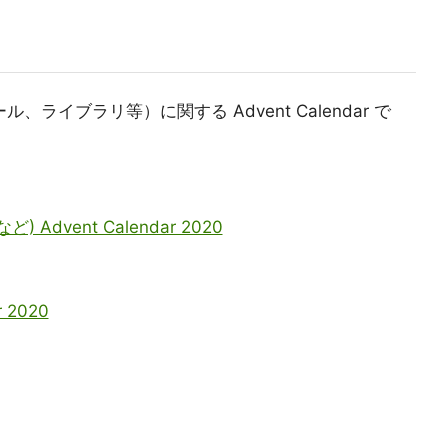
ル、ライブラリ等）に関する Advent Calendar で
ど) Advent Calendar 2020
r 2020