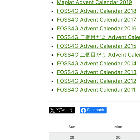
Maplat Advent Calendar 2019
FOSS4G Advent Calendar 2018
FOSS4G Advent Calendar 2017
FOSS4G Advent Calendar 2016
FOSS4G 二個目だよ Advent Calen
FOSS4G Advent Calendar 2015
FOSS4G 二個目だよ Advent Calen
FOSS4G Advent Calendar 2014
FOSS4G Advent Calendar 2013
FOSS4G Advent Calendar 2012
FOSS4G Advent Calendar 2011
X(Twitter)
Facebook
Sun
Mon
29
30