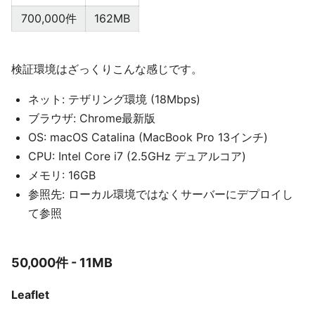
700,000件
162MB
検証環境はざっくりこんな感じです。
ネット: テザリング環境 (18Mbps)
ブラウザ: Chrome最新版
OS: macOS Catalina (MacBook Pro 13インチ)
CPU: Intel Core i7 (2.5GHz デュアルコア)
メモリ: 16GB
参照先: ローカル環境ではなくサーバーにデプロイし
て参照
50,000件 - 11MB
Leaflet