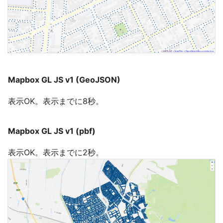
Mapbox GL JS v1 (GeoJSON)
表示OK。表示までに8秒。
Mapbox GL JS v1 (pbf)
表示OK。表示までに2秒。