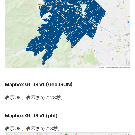
Mapbox GL JS v1 (GeoJSON)
表示OK。表示までに28秒。
Mapbox GL JS v1 (pbf)
表示OK。表示までに3秒。