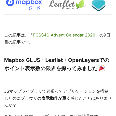
この記事は、「
FOSS4G Advent Calendar 2020
」の9日
目の記事です。
Mapbox GL JS・Leaflet・OpenLayersでの
ポイント表示数の限界を探ってみました
JSマップライブラリで頑張ってアプリケーションを構築
したのにブラウザの
表示動作が重く
感じたことはありませ
んか？