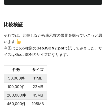
比較検証
それでは、比較しながら表示数の限界を探っていこうと思
います
今回はこの5種類の
GeoJSON
と
pbf
で試してみました。サ
イズはGeoJSONのサイズになります。
件数
サイズ
50,000件
11MB
100,000件
22MB
200,000件
45MB
450,000件
108MB