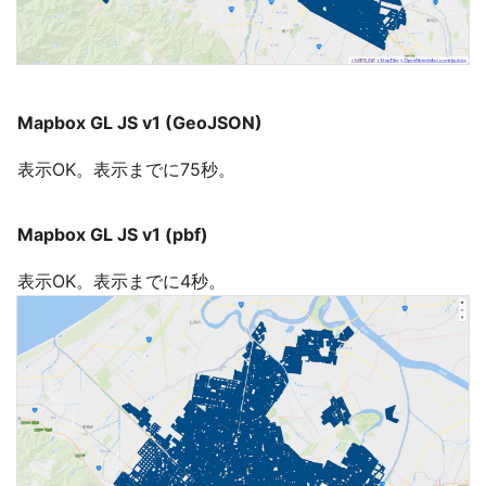
Mapbox GL JS v1 (GeoJSON)
表示OK。表示までに75秒。
Mapbox GL JS v1 (pbf)
表示OK。表示までに4秒。