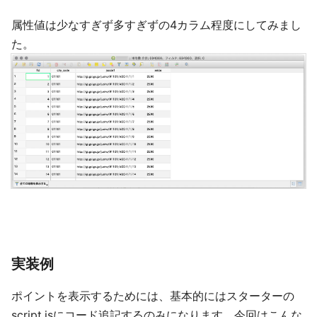
属性値は少なすぎず多すぎずの4カラム程度にしてみまし
た。
実装例
ポイントを表示するためには、基本的にはスターターの
script.jsにコード追記するのみになります。今回はこんな