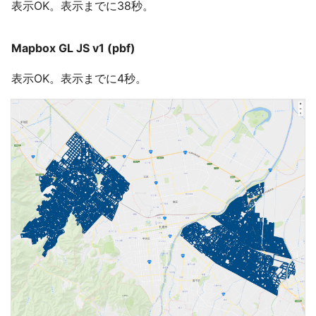
表示OK。表示までに38秒。
Mapbox GL JS v1 (pbf)
表示OK。表示までに4秒。