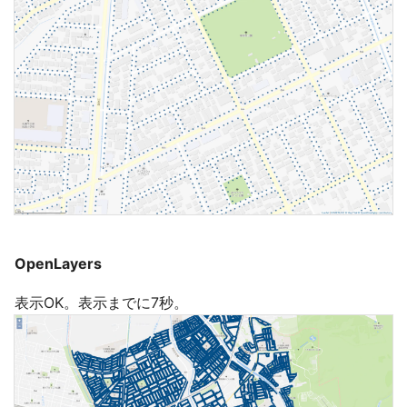
OpenLayers
表示OK。表示までに7秒。