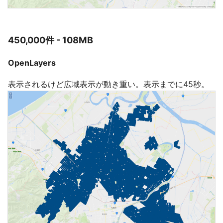
450,000件 - 108MB
OpenLayers
表示されるけど広域表示が動き重い。表示までに45秒。