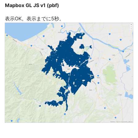
Mapbox GL JS v1 (pbf)
表示OK。表示までに5秒。