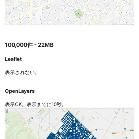
100,000件 - 22MB
Leaflet
表示されない。
OpenLayers
表示OK。表示までに10秒。