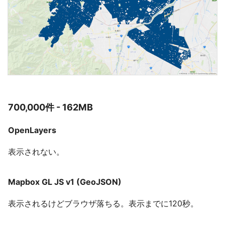
700,000件 - 162MB
OpenLayers
表示されない。
Mapbox GL JS v1 (GeoJSON)
表示されるけどブラウザ落ちる。表示までに120秒。