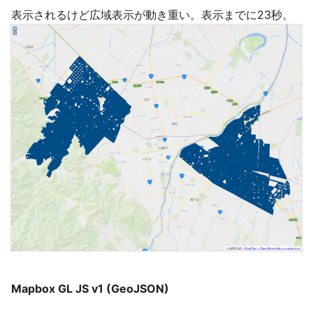
表示されるけど広域表示が動き重い。表示までに23秒。
Mapbox GL JS v1 (GeoJSON)