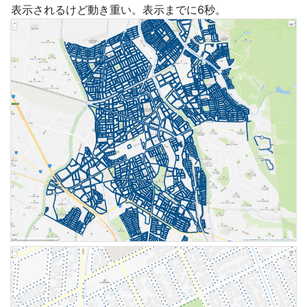
表示されるけど動き重い。表示までに6秒。