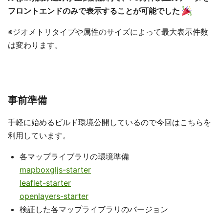
フロントエンドのみで表示することが可能でした
※ジオメトリタイプや属性のサイズによって最大表示件数
は変わります。
事前準備
手軽に始めるビルド環境公開しているので今回はこちらを
利用しています。
各マップライブラリの環境準備
mapboxgljs-starter
leaflet-starter
openlayers-starter
検証した各マップライブラリのバージョン