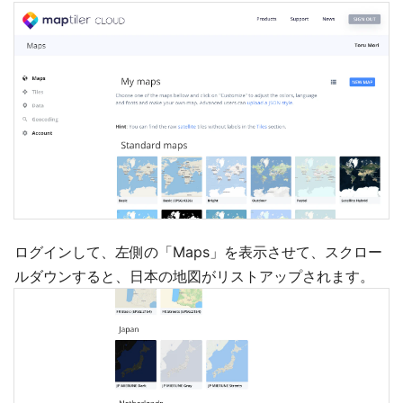
ログインして、左側の「Maps」を表示させて、スクロー
ルダウンすると、日本の地図がリストアップされます。