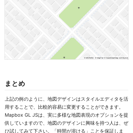
まとめ
上記の例のように、地図デザインはスタイルエディタを活
用することで、比較的容易に変更することができます。
Mapbox GL JSは、実に多様な地図表現のオプションを提
供していますので、地図のデザインに興味を持つ人は、ぜ
ひ試してみて下さい。「時間が溶ける」ことを保証しま