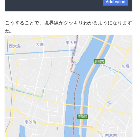
こうすることで、境界線がクッキリわかるようになります
ね。