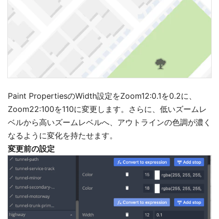
Paint PropertiesのWidth設定をZoom12:0.1を0.2に、
Zoom22:100を110に変更します。さらに、低いズームレ
ベルから高いズームレベルへ、アウトラインの色調が濃く
なるように変化を持たせます。
変更前の設定