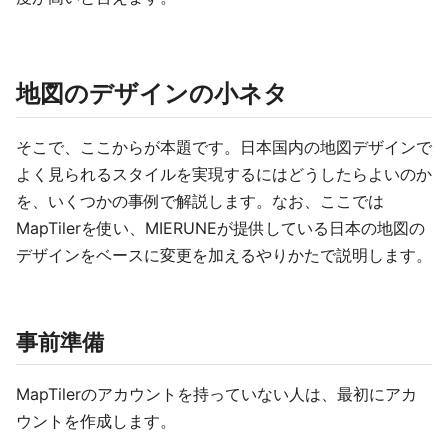
地図のデザインの小ネタ
そこで、ここからが本題です。日本国内の地図デザインで
よく見られるスタイルを実現するにはどうしたらよいのか
を、いくつかの事例で解説します。なお、ここでは
MapTilerを使い、MIERUNEが提供している日本の地図の
デザインをベースに変更を加えるやりかたで説明します。
事前準備
MapTilerのアカウントを持っていない人は、最初にアカ
ウントを作成します。