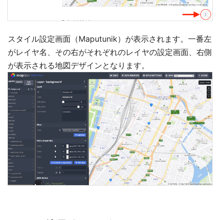
スタイル設定画面（Maputunik）が表示されます。一番左
がレイヤ名、その右がそれぞれのレイヤの設定画面、右側
が表示される地図デザインとなります。