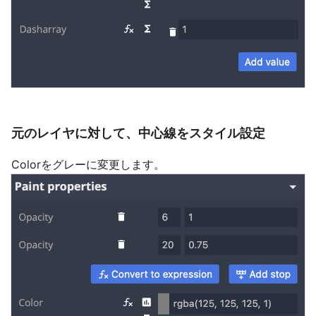
元のレイヤに対して、中心線をスタイル設定
Colorをグレーに変更します。