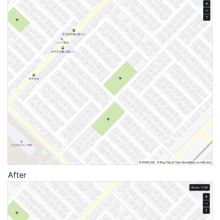
After