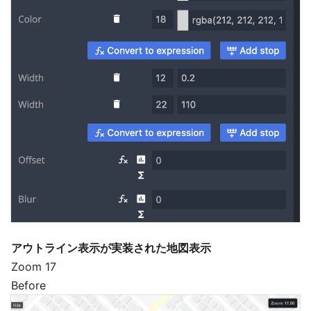
アウトライン表示が実装された地図表示
Zoom 17
Before