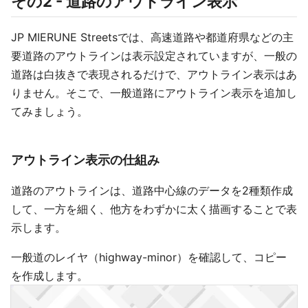
その2 - 道路のアウトライン表示
JP MIERUNE Streetsでは、高速道路や都道府県などの主
要道路のアウトラインは表示設定されていますが、一般の
道路は白抜きで表現されるだけで、アウトライン表示はあ
りません。そこで、一般道路にアウトライン表示を追加し
てみましょう。
アウトライン表示の仕組み
道路のアウトラインは、道路中心線のデータを2種類作成
して、一方を細く、他方をわずかに太く描画することで表
示します。
一般道のレイヤ（highway-minor）を確認して、コピー
を作成します。