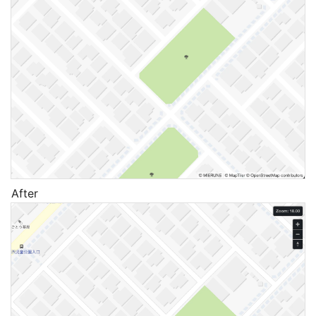
After