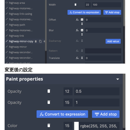
変更後の設定