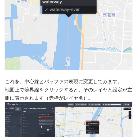
これを、中心線とバッファの表現に変更してみます。
地図上で境界線をクリックすると、そのレイヤと設定が左
側に表示されます（赤枠がレイヤ名）。