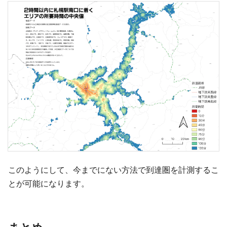
このようにして、今までにない方法で到達圏を計測するこ
とが可能になります。