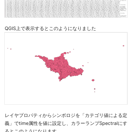
QGIS上で表示するとこのようになりました
レイヤプロパティからシンボロジを「カテゴリ値による定
義」でtime属性を値に設定し、カラーランプSpectralにす
るとこのようになります。