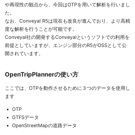
や再現性の観点から、今回はOTPを用いて解析を行いまし
た。
なお、Conveyal R5は現在も改良が進んでおり、より高精
度な解析を行うことが可能です。
Conveyal社の開発するConveyalというソフトでの利用を
前提としていますが、エンジン部分のR5がOSSとして公
開されています。
OpenTripPlannerの使い方
ここでは、OTPを動作させるために３つのデータを使用し
ます
OTP
GTFSデータ
OpenStreetMapの道路データ