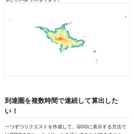
到達圏を複数時間で連続して算出した
い！
一つずつリクエストを作成して、QGISに表示する方法で