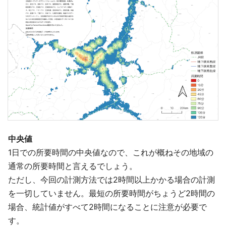
中央値
1日での所要時間の中央値なので、これが概ねその地域の
通常の所要時間と言えるでしょう。
ただし、今回の計測方法では2時間以上かかる場合の計測
を一切していません。最短の所要時間がちょうど2時間の
場合、統計値がすべて2時間になることに注意が必要で
す。