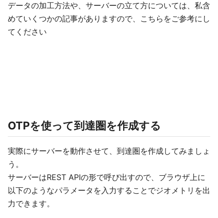
データの加工方法や、サーバーの立て方については、私含
めていくつかの記事がありますので、こちらをご参考にし
てください
OTPを使って到達圏を作成する
実際にサーバーを動作させて、到達圏を作成してみましょ
う。
サーバーはREST APIの形で呼び出すので、ブラウザ上に
以下のようなパラメータを入力することでジオメトリを出
力できます。