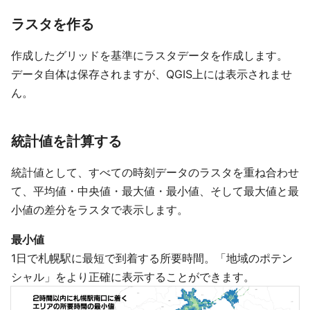
ラスタを作る
作成したグリッドを基準にラスタデータを作成します。
データ自体は保存されますが、QGIS上には表示されませ
ん。
統計値を計算する
統計値として、すべての時刻データのラスタを重ね合わせ
て、平均値・中央値・最大値・最小値、そして最大値と最
小値の差分をラスタで表示します。
最小値
1日で札幌駅に最短で到着する所要時間。「地域のポテン
シャル」をより正確に表示することができます。