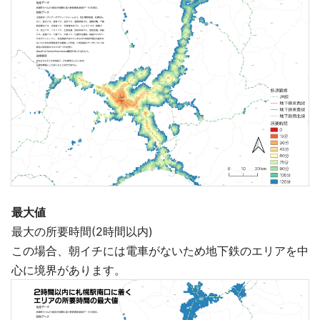
最大値
最大の所要時間(2時間以内)
この場合、朝イチには電車がないため地下鉄のエリアを中
心に境界があります。