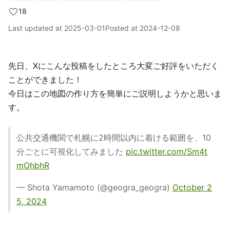
18
Last updated at
2025-03-01
Posted at
2024-12-08
先日、Xにこんな投稿をしたところ大変ご好評をいただく
ことができました！
今日はこの地図の作り方を簡単にご説明しようかと思いま
す。
公共交通機関で札幌に2時間以内に着ける範囲を、10
分ごとに可視化してみました
pic.twitter.com/Sm4t
mOhbhR
— Shota Yamamoto (@geogra_geogra)
October 2
5, 2024