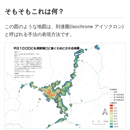
そもそもこれは何？
この図のような地図は、到達圏(Isochrone アイソクロン)
と呼ばれる手法の表現方法です。