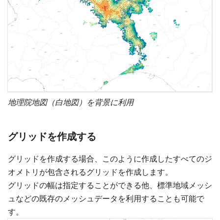
地理院地図（白地図）を背景に利用
グリッドを作成する
グリッドを作成する場合、このように作成したすべてのジ
オメトリが包含されるグリッドを作成します。
グリッドの幅は指定することができる他、標準地域メッシ
ュなどの既存のメッシュデータを利用することも可能で
す。