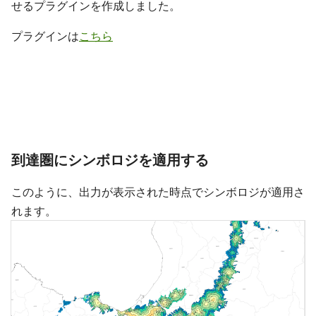
せるプラグインを作成しました。
プラグインは
こちら
到達圏にシンボロジを適用する
このように、出力が表示された時点でシンボロジが適用さ
れます。