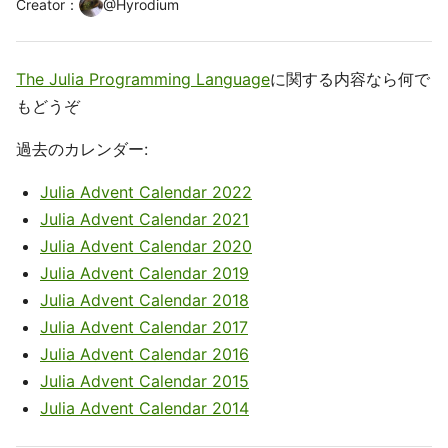
Creator
：
@
Hyrodium
The Julia Programming Language
に関する内容なら何で
もどうぞ
過去のカレンダー:
Julia Advent Calendar 2022
Julia Advent Calendar 2021
Julia Advent Calendar 2020
Julia Advent Calendar 2019
Julia Advent Calendar 2018
Julia Advent Calendar 2017
Julia Advent Calendar 2016
Julia Advent Calendar 2015
Julia Advent Calendar 2014