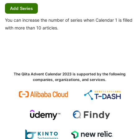
Add Series
You can increase the number of series when Calendar 1 is filled
with more than 10 articles.
The Qiita Advent Calendar 2023 is supported by the following
companies, organizations, and services.