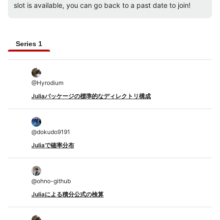
slot is available, you can go back to a past date to join!
Series 1
@
Hyrodium
Juliaパッケージの標準的なディレクトリ構成
@
dokudo9191
Juliaで確率分布
@
ohno-github
Juliaによる積分公式の検算