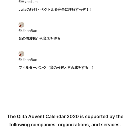
@
Hyrodium
Juliaの行列・ベクトルを完全に理解すっぞ！！
@
JikanBae
音の周波数から音名を得る
@
JikanBae
フィルターバンク（音の分解と再合成をする！）
The Qiita Advent Calendar 2020 is supported by the
following companies, organizations, and services.