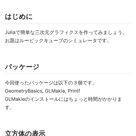
はじめに
Juliaで簡単な三次元グラフィクスを作ってみましょう。
お題はルービックキューブのシミュレータです。
パッケージ
今回使ったパッケージは以下の３個です。
GeometryBasics, GLMakie, Printf
GLMakieのインストールにはちょっと時間がかかりま
す。
立方体の表示