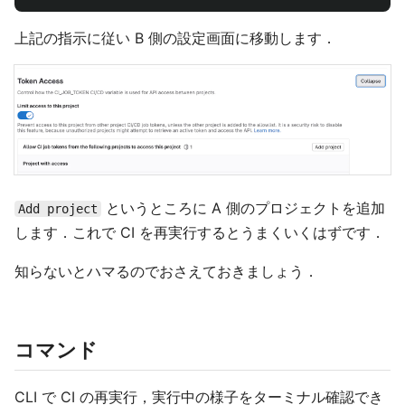
上記の指示に従い B 側の設定画面に移動します．
というところに A 側のプロジェクトを追加
Add project
します．これで CI を再実行するとうまくいくはずです．
知らないとハマるのでおさえておきましょう．
コマンド
CLI で CI の再実行，実行中の様子をターミナル確認でき