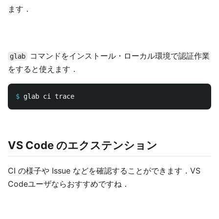
ます．
コマンドをインストール・ローカル環境で認証作業
glab
をすると使えます．
$
VS Code のエクステンション
CI の様子や Issue などを確認することができます．VS
Codeユーザならおすすめですね．