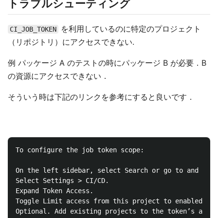
トラブルシューティング
を利用しているのに特定のプロジェクト
CI_JOB_TOKEN
（リポジトリ）にアクセスできない.
例 パッケージ A のテストの時にパッケージ B が必要．B
の資源にアクセスできない．
そういう時は下記のリンクを参考にすると良いです．
To configure the job token scope:

On the left sidebar, select Search or go to and find
Select Settings > CI/CD.

Expand Token Access.

Toggle Limit access from this project to enabled.
