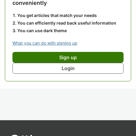
conveniently
You get articles that match your needs
You can efficiently read back useful information
You can use dark theme
What you can do with signing up
Sign up
Login