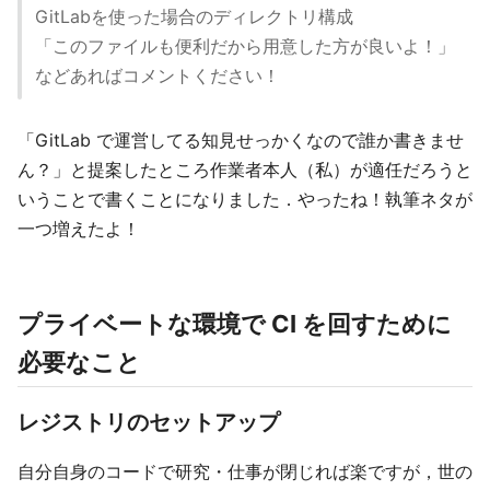
GitLabを使った場合のディレクトリ構成
「このファイルも便利だから用意した方が良いよ！」
などあればコメントください！
「GitLab で運営してる知見せっかくなので誰か書きませ
ん？」と提案したところ作業者本人（私）が適任だろうと
いうことで書くことになりました．やったね！執筆ネタが
一つ増えたよ！
プライベートな環境で CI を回すために
必要なこと
レジストリのセットアップ
自分自身のコードで研究・仕事が閉じれば楽ですが，世の