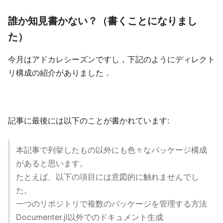
誰か知見書かない？（書くことになりまし
た）
今月はアドカレシーズンですし，下記のようにディレクト
リ構成の紹介がありました．
記事に最後には以下のことが書かれています:
本記事で列挙したもの以外にも色々なパッケージ構成
があると思います。
たとえば、以下の項目には意図的に触れませんでし
た。
一つのリポジトリで複数のパッケージを管理する方法
Documenter.jl以外でのドキュメント生成