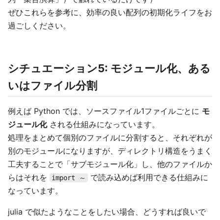
ぜひこれらを参考に、効率の良い配列の初期化ライフをお
過ごしください。
シチュエーション5: モジュール化、ある
いはファイル分割
例えば Python では、ソースファイル1ファイルごとに
モ
ジュール化
される仕組みになっています。
処理をまとめて個別のファイルに分割すると、それぞれが
別のモジュールになりますが、ディレクトリ構造をうまく
工夫することで「サブモジュール化」し、他のファイルか
らはそれを
で読み込めば利用できる仕組みに
import ～
なっています。
julia で似たようなことをしたい場合、どうすれば良いで