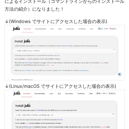
によるインストール（コマンドラインからのインストール
方法の紹介）になりました！
↓(Windows でサイトにアクセスした場合の表示)
↓(Linux/macOS でサイトにアクセスした場合の表示)