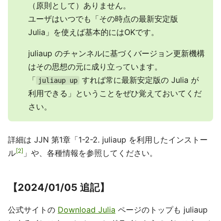
（原則として）ありません。
ユーザはいつでも「その時点の最新安定版
Julia」を使えば基本的にはOKです。
juliaup のチャンネルに基づくバージョン更新機構
はその思想の元に成り立っています。
「
すれば常に最新安定版の Julia が
juliaup up
利用できる」ということをぜひ覚えておいてくだ
さい。
詳細は JJN 第1章「1-2-2. juliaup を利用したインストー
2
ル
」や、各種情報を参照してください。
【2024/01/05 追記】
公式サイトの
Download Julia
ページのトップも juliaup