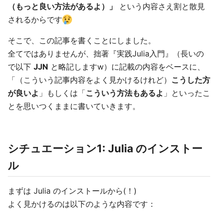
（もっと良い方法があるよ）」
という内容さえ割と散見
されるからです
そこで、この記事を書くことにしました。
全てではありませんが、拙著『実践Julia入門』（長いの
で以下
JJN
と略記しますw）に記載の内容をベースに、
「（こういう記事内容をよく見かけるけれど）
こうした方
が良いよ
」もしくは「
こういう方法もあるよ
」といったこ
とを思いつくままに書いていきます。
シチュエーション1: Julia のインストー
ル
まずは Julia のインストールから(！)
よく見かけるのは以下のような内容です：