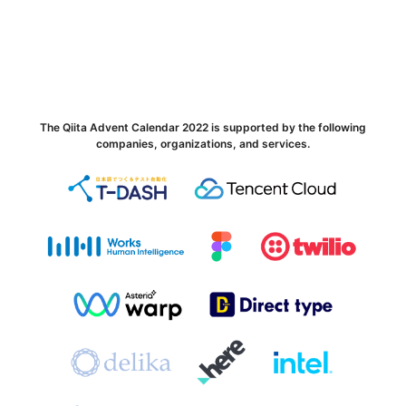
The Qiita Advent Calendar 2022 is supported by the following
companies, organizations, and services.