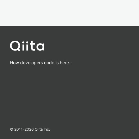
How developers code is here.
© 2011-
2026
Qiita Inc.