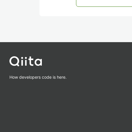
How developers code is here.