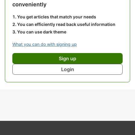
conveniently
You get articles that match your needs
You can efficiently read back useful information
You can use dark theme
What you can do with signing up
Sign up
Login