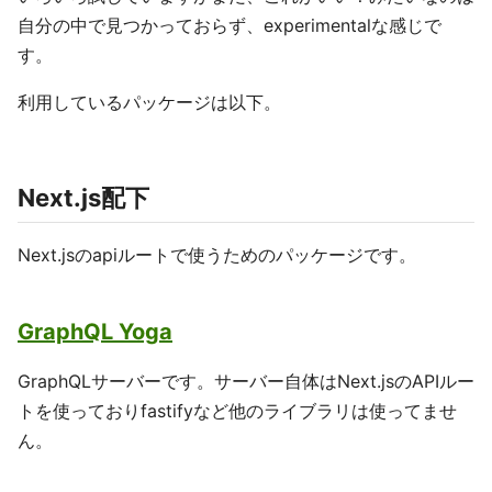
自分の中で見つかっておらず、experimentalな感じで
す。
利用しているパッケージは以下。
Next.js配下
Next.jsのapiルートで使うためのパッケージです。
GraphQL Yoga
GraphQLサーバーです。サーバー自体はNext.jsのAPIルー
トを使っておりfastifyなど他のライブラリは使ってませ
ん。