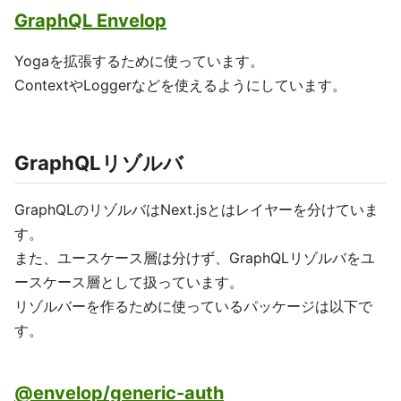
GraphQL Envelop
Yogaを拡張するために使っています。
ContextやLoggerなどを使えるようにしています。
GraphQLリゾルバ
GraphQLのリゾルバはNext.jsとはレイヤーを分けていま
す。
また、ユースケース層は分けず、GraphQLリゾルバをユ
ースケース層として扱っています。
リゾルバーを作るために使っているパッケージは以下で
す。
@envelop/generic-auth