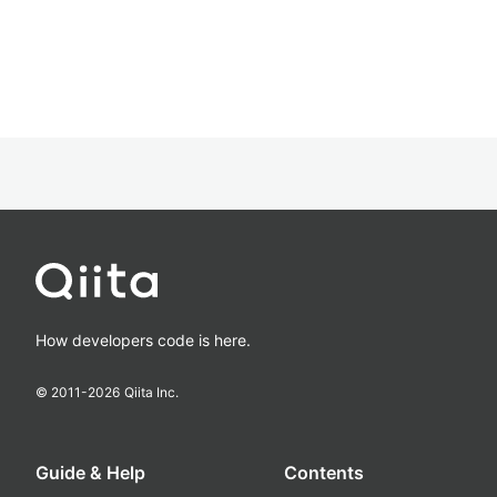
How developers code is here.
© 2011-
2026
Qiita Inc.
Guide & Help
Contents