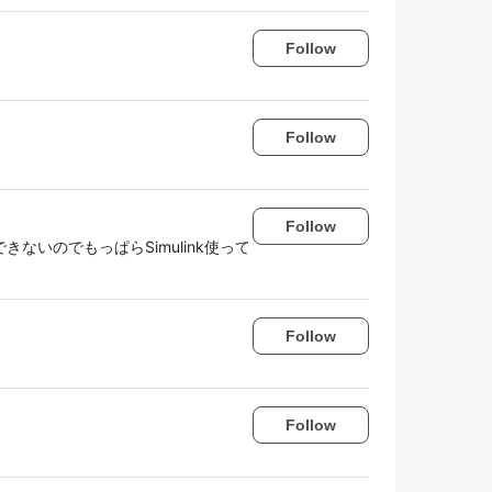
Follow
Follow
Follow
ないのでもっぱらSimulink使って
Follow
Follow