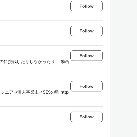
Follow
Follow
Follow
ものに挑戦したりしなかったり。 動画
Follow
ンジニア→個人事業主→SESの狗 http
Follow