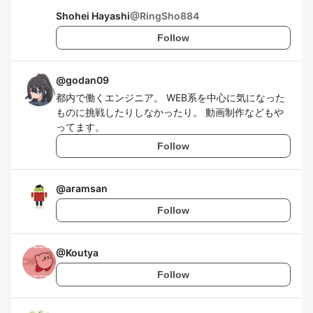
Shohei Hayashi
@
RingSho884
Follow
@
godan09
都内で働くエンジニア。 WEB系を中心に気になった
ものに挑戦したりしなかったり。 動画制作などもや
ってます。
Follow
@
aramsan
Follow
@
Koutya
Follow