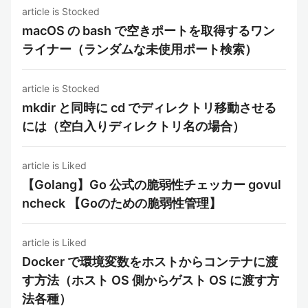
article is Stocked
macOS の bash で空きポートを取得するワン
ライナー（ランダムな未使用ポート検索）
article is Stocked
mkdir と同時に cd でディレクトリ移動させる
には（空白入りディレクトリ名の場合）
article is Liked
【Golang】Go 公式の脆弱性チェッカー govul
ncheck 【Goのための脆弱性管理】
article is Liked
Docker で環境変数をホストからコンテナに渡
す方法（ホスト OS 側からゲスト OS に渡す方
法各種）