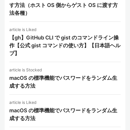
す方法（ホスト OS 側からゲスト OS に渡す方
法各種）
article is Liked
【gh】GitHub CLI で gist のコマンドライン操
作【公式 gist コマンドの使い方】【日本語ヘル
プ】
article is Stocked
macOS の標準機能でパスワードをランダム生
成する方法
article is Liked
macOS の標準機能でパスワードをランダム生
成する方法