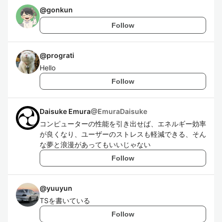
@
gonkun
Follow
@
prograti
Hello
Follow
Daisuke Emura
@
EmuraDaisuke
コンピューターの性能を引き出せば、エネルギー効率
が良くなり、ユーザーのストレスも軽減できる、そん
な夢と浪漫があってもいいじゃない
Follow
@
yuuyun
TSを書いている
Follow