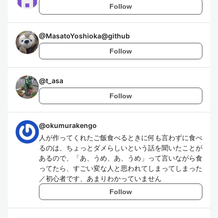
Follow
@
MasatoYoshioka@github
Follow
@
t_asa
Follow
@
okumurakengo
人が作ってくれたご飯食べるときに何も言わずに食べ
るのは、ちょっとダメらしいという話を聞いたことが
あるので、「あ、うめ、あ、うめ」って言いながら食
ってたら、すごい変な人と思われてしまってしまった
／初心者です、あまりわかっていません
Follow