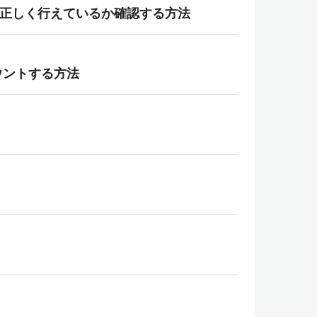
GA設定が正しく行えているか確認する方法
ウントする方法