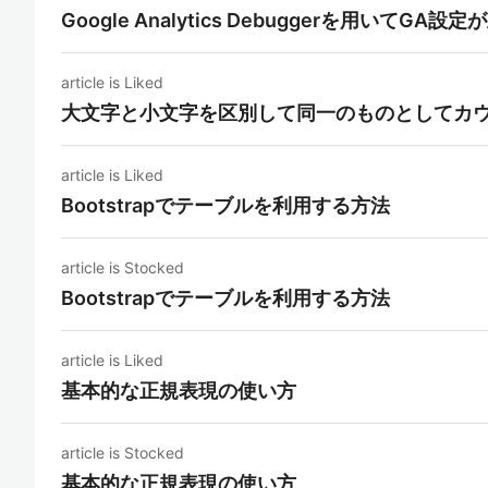
Google Analytics Debuggerを用いて
article is Liked
大文字と小文字を区別して同一のものとしてカ
article is Liked
Bootstrapでテーブルを利用する方法
article is Stocked
Bootstrapでテーブルを利用する方法
article is Liked
基本的な正規表現の使い方
article is Stocked
基本的な正規表現の使い方