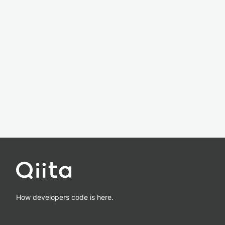
How developers code is here.