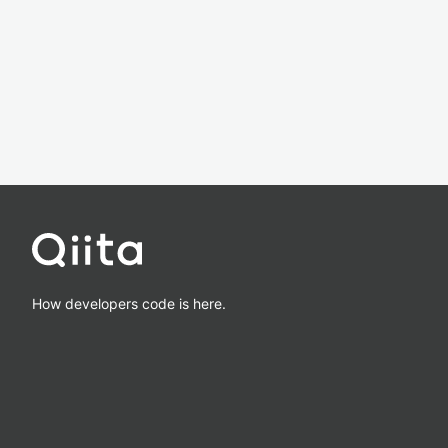
How developers code is here.