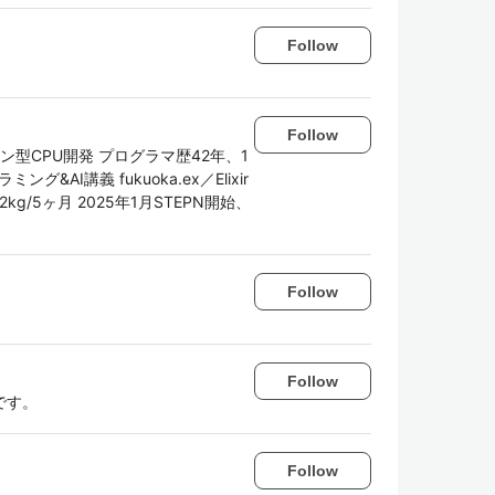
Follow
Follow
型CPU開発 プログラマ歴42年、1
AI講義 fukuoka.ex／Elixir
2kg/5ヶ月 2025年1月STEPN開始、
Follow
Follow
です。
Follow