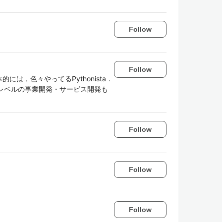
Follow
Follow
本的には，色々やってるPythonista．
趣味レベルの事業開発・サービス開発も
Follow
Follow
Follow