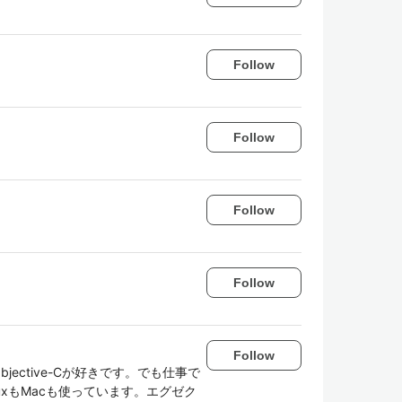
Follow
Follow
Follow
Follow
Follow
bjective-Cが好きです。でも仕事で
inuxもMacも使っています。エグゼク