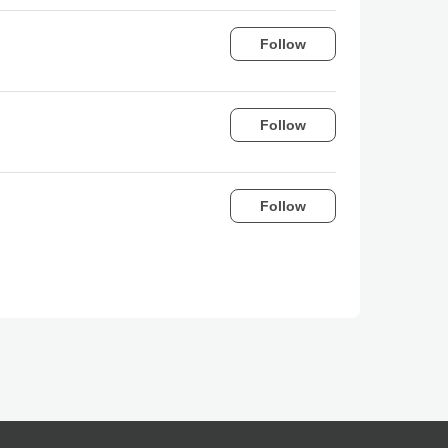
Follow
Follow
Follow