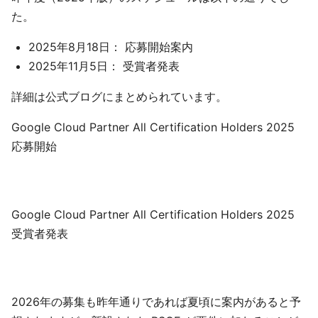
た。
2025年8月18日： 応募開始案内
2025年11月5日： 受賞者発表
詳細は公式ブログにまとめられています。
Google Cloud Partner All Certification Holders 2025
応募開始
Google Cloud Partner All Certification Holders 2025
受賞者発表
2026年の募集も昨年通りであれば夏頃に案内があると予