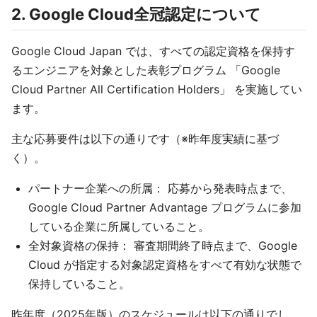
2. Google Cloud全冠認定について
Google Cloud Japan では、すべての認定資格を保持す
るエンジニアを対象とした表彰プログラム 「Google
Cloud Partner All Certification Holders」 を実施してい
ます。
主な応募要件は以下の通りです（※昨年度実績に基づ
く）。
パートナー企業への所属： 応募から発表時点まで、
Google Cloud Partner Advantage プログラムに参加
している企業に所属していること。
全対象資格の保持： 審査期間終了時点まで、Google
Cloud が指定する対象認定資格をすべて有効な状態で
保持していること。
昨年度（2025年版）のスケジュールは以下の通りでし