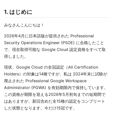
1. はじめに
みなさんこんにちは！
2026年4月に日本語版が提供された Professional
Security Operations Engineer (PSOE) に合格したこと
で、現在取得可能な Google Cloud 認定資格をすべて取
得しました。
現状、Google Cloud の全冠認定（All Certification
Holders）の対象は14種ですが、私は 2024年末に試験が
廃止された Professional Google Workspace
Administrator (PGWA) を有効期限内で保持しています。
この資格が期限を迎える2026年5月初旬までの短期間で
はありますが、新旧含めた全15種の認定をコンプリート
した状態となります。今だけ15冠です。