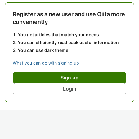
Register as a new user and use Qiita more
conveniently
You get articles that match your needs
You can efficiently read back useful information
You can use dark theme
What you can do with signing up
Sign up
Login