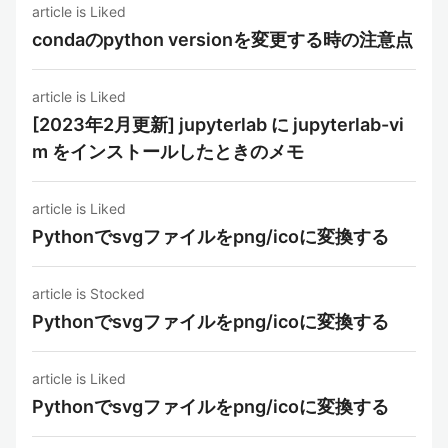
article is Liked
condaのpython versionを変更する時の注意点
article is Liked
[2023年2月更新] jupyterlab に jupyterlab-vi
m をインストールしたときのメモ
article is Liked
Pythonでsvgファイルをpng/icoに変換する
article is Stocked
Pythonでsvgファイルをpng/icoに変換する
article is Liked
Pythonでsvgファイルをpng/icoに変換する