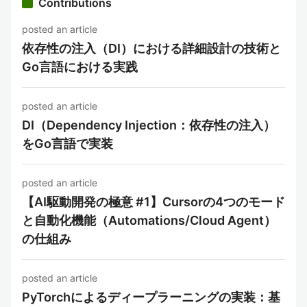
Contributions
posted an article
依存性の注入（DI）における詳細設計の技術と
Go言語における実践
posted an article
DI（Dependency Injection：依存性の注入）
をGo言語で実装
posted an article
【AI駆動開発の極意 #1】Cursorの4つのモード
と自動化機能（Automations/Cloud Agent）
の仕組み
posted an article
PyTorchによるディープラーニングの実装：基