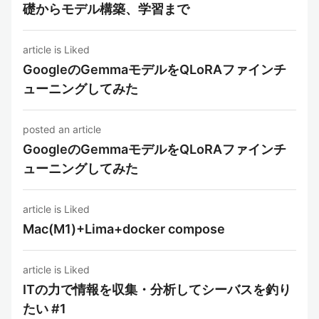
礎からモデル構築、学習まで
article is Liked
GoogleのGemmaモデルをQLoRAファインチ
ューニングしてみた
posted an article
GoogleのGemmaモデルをQLoRAファインチ
ューニングしてみた
article is Liked
Mac(M1)+Lima+docker compose
article is Liked
ITの力で情報を収集・分析してシーバスを釣り
たい #1