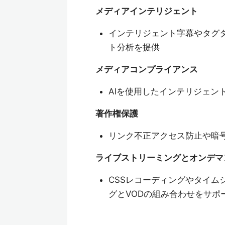
メディアインテリジェント
インテリジェント字幕やタグ
ト分析を提供
メディアコンプライアンス
AIを使用したインテリジェン
著作権保護
リンク不正アクセス防止や暗
ライブストリーミングとオンデマ
CSSレコーディングやタイム
グとVODの組み合わせをサポ