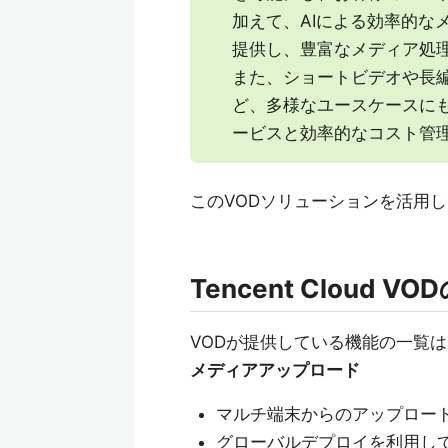
加えて、AIによる効率的な
提供し、豊富なメディア処
また、ショートビデオや長編
ど、多様なユースケースに
ービスと効率的なコスト管
このVODソリューションを活用
Tencent Cloud 
VODが提供している機能の一覧
メディアアップロード
マルチ端末からのアップロー
グローバルデプロイを利用し