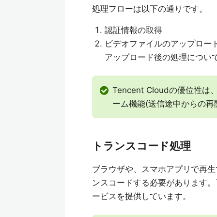
処理フローは以下の通りです。
認証情報の取得
ビデオファイルのアップロー
アップロード後の処理については
Tencent Cloudの優
ーム機能(送信途中からの再
トランスコード処理
ブラウザや、スマホアプリで再生
ンスコードする必要があります。Te
ービスを提供しています。