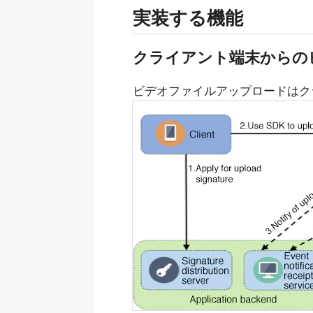
実装する機能
クライアント端末からの
ビデオファイルアップロードはク