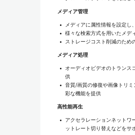
メディア管理
メディアに属性情報を設定し
様々な検索方式を用いたメデ
ストレージコスト削減のため
メディア処理
オーディオビデオのトランスコ
供
音質/画質の修復や画像トリ
彩な機能を提供
高性能再生
アクセラレーションネットワ
ットレート切り替えなどをサ