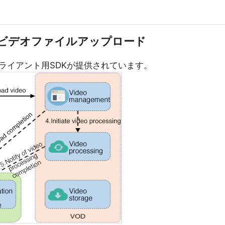
ビデオファイルアップロード
ライアント用SDKが提供されています。