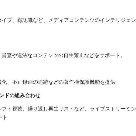
タイプ、顔認識など、メディアコンテンツのインテリジェン
ト審査や違法なコンテンツの再生禁止などをサポート。
号化、不正録画の追跡などの著作権保護機能を提供
ンドの組み合わせ
シフト視聴、繰り返し再生リストなど、ライブストリーミン
ート