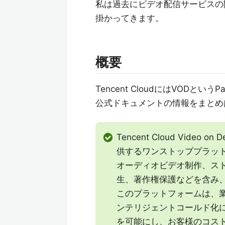
私は過去にビデオ配信サービスの
掛かってきます。
概要
Tencent CloudにはVODと
公式ドキュメントの情報をまとめ
Tencent Cloud Vid
供するワンストッププラッ
オーディオビデオ制作、スト
生、著作権保護などを含み
このプラットフォームは、
ンテリジェントコールド化に
を可能にし、お客様のコス