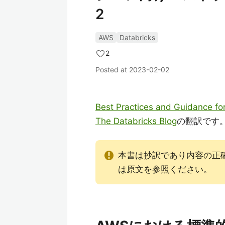
2
AWS
Databricks
2
Posted at
2023-02-02
Best Practices and Guidance fo
The Databricks Blog
の翻訳です
本書は抄訳であり内容の正
は原文を参照ください。