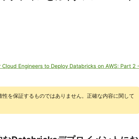
r Cloud Engineers to Deploy Databricks on AWS: Part 2 
。
確性を保証するものではありません。正確な内容に関して