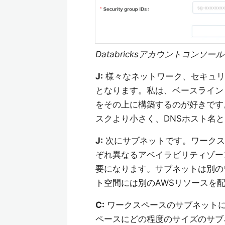
Databricksアカウントコンソ
J:
様々なネットワーク、セキュリ
となります。私は、ベースライン
をその上に構築するのが好きです
スクより小さく、DNSホスト名
J:
次にサブネットです。ワークス
ぞれ異なるアベイラビリティゾー
要になります。サブネットは別の
ト空間には別のAWSリソースを
C:
ワークスペースのサブネットに
ペースにどの程度のサイズのサブ