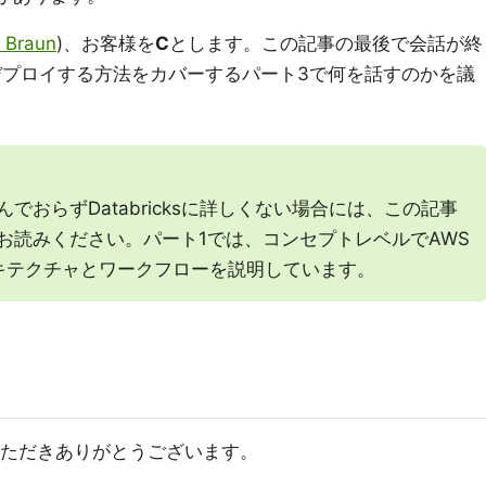
 Braun
)、お客様を
C
とします。この記事の最後で会話が終
ksをデプロイする方法をカバーするパート3で何を話すのかを議
んでおらずDatabricksに詳しくない場合には、この記事
お読みください。パート1では、コンセプトレベルでAWS
のアーキテクチャとワークフローを説明しています。
ただきありがとうございます。