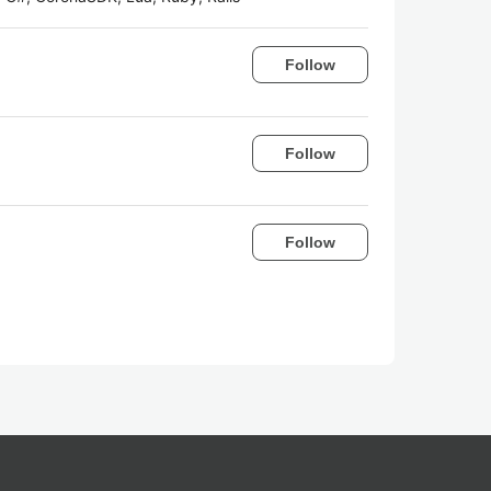
Follow
Follow
Follow