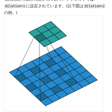
に設定されています。(以下図は
dilation=1
dilation=2
の例。)