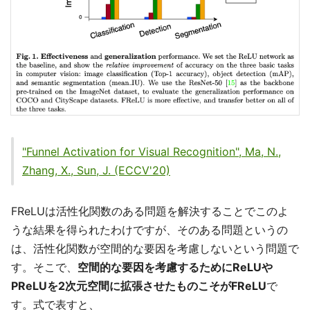
"Funnel Activation for Visual Recognition", Ma, N.,
Zhang, X., Sun, J. (ECCV'20)
FReLUは活性化関数のある問題を解決することでこのよ
うな結果を得られたわけですが、そのある問題というの
は、活性化関数が空間的な要因を考慮しないという問題で
す。そこで、
空間的な要因を考慮するためにReLUや
PReLUを2次元空間に拡張させたものこそがFReLU
で
す。式で表すと、