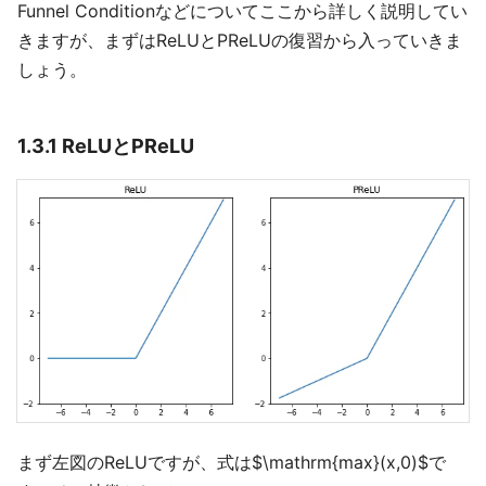
Funnel Conditionなどについてここから詳しく説明してい
きますが、まずはReLUとPReLUの復習から入っていきま
しょう。
1.3.1 ReLUとPReLU
まず左図のReLUですが、式は$\mathrm{max}(x,0)$で