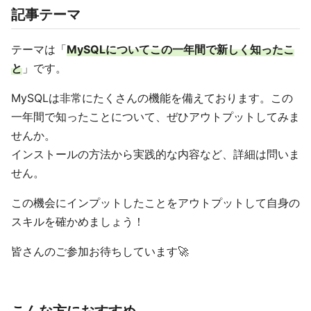
記事テーマ
テーマは「
MySQLについてこの一年間で新しく知ったこ
と
」です。
MySQLは非常にたくさんの機能を備えております。この
一年間で知ったことについて、ぜひアウトプットしてみま
せんか。
インストールの方法から実践的な内容など、詳細は問いま
せん。
この機会にインプットしたことをアウトプットして自身の
スキルを確かめましょう！
皆さんのご参加お待ちしています🚀