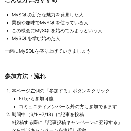
こんな方におすすめ
MySQLの新たな魅力を発見した人
業務や趣味でMySQLを使っている人
この機会にMySQLを始めてみようという人
MySQLを学び始めた人
一緒にMySQLを盛り上げていきましょう！
参加方法・流れ
本ページ左側の「参加する」ボタンをクリック
6/1から参加可能
コミュニティメンバー以外の方も参加できます
期間中（6/1〜7/13）に記事を投稿
※投稿する際に「記事投稿キャンペーンに登録する」
から該当キャンペーンを選択し投稿