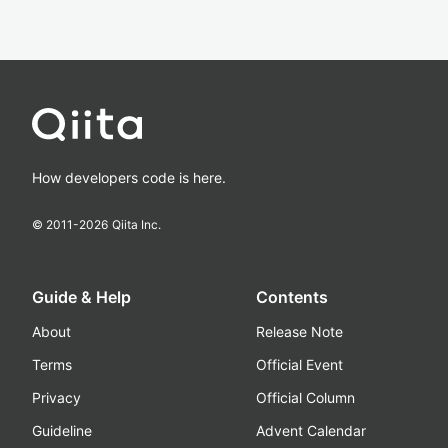
How developers code is here.
© 2011-
2026
Qiita Inc.
Guide & Help
Contents
About
Release Note
Terms
Official Event
Privacy
Official Column
Guideline
Advent Calendar