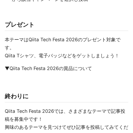
プレゼント
本テーマはQiita Tech Festa 2026のプレゼント対象で
す。
Qiita Tシャツ、電子バッジなどをゲットしましょう！
▼Qiita Tech Festa 2026の賞品について
終わりに
Qiita Tech Festa 2026では、さまざまなテーマで記事投
稿を募集中です！
興味のあるテーマを見つけてぜひ記事を投稿してみてくだ