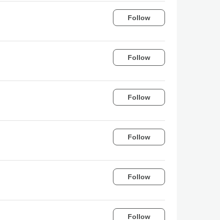
Follow
Follow
Follow
Follow
Follow
Follow