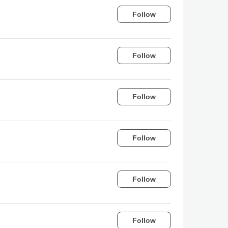
Follow
Follow
Follow
Follow
Follow
Follow