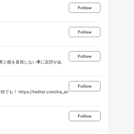
Follow
Follow
Follow
実と鏡を直視しない事に定評があ
Follow
 https://twitter.com/ina_an
Follow