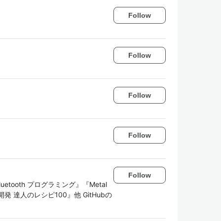
Follow
Follow
Follow
Follow
Follow
uetooth プログラミング』『Metal
リ開発 達人のレシピ100』他 GitHubの