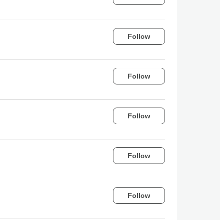
Follow
Follow
Follow
Follow
Follow