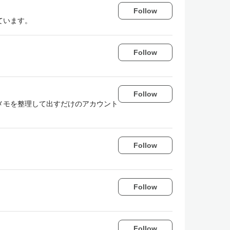
Follow
いています。
Follow
Follow
メモを整理して出すだけのアカウント
Follow
Follow
Follow