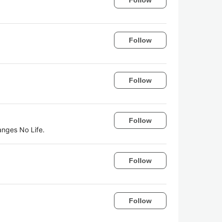
Follow
Follow
Follow
anges No Life.
Follow
Follow