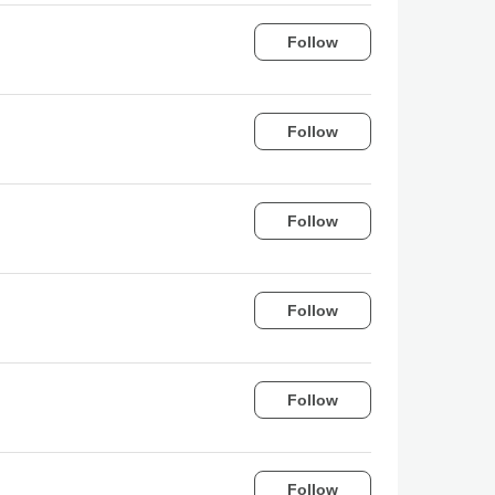
Follow
Follow
Follow
Follow
Follow
Follow