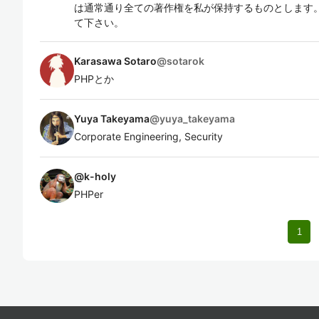
は通常通り全ての著作権を私が保持するものとします。
て下さい。
Karasawa Sotaro
@
sotarok
PHPとか
Yuya Takeyama
@
yuya_takeyama
Corporate Engineering, Security
@
k-holy
PHPer
1