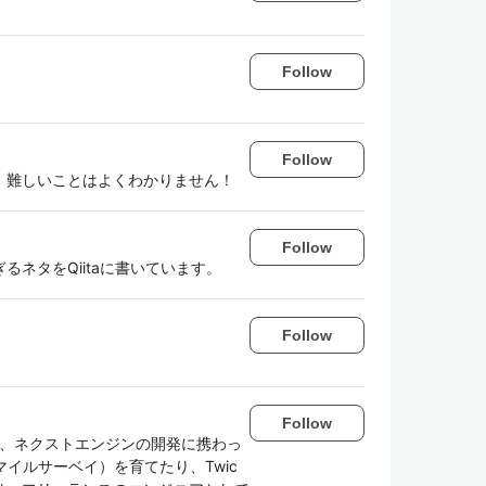
Follow
Follow
。難しいことはよくわかりません！
Follow
ネタをQiitaに書いています。
Follow
Follow
り、ネクストエンジンの開発に携わっ
スマイルサーベイ）を育てたり、Twic