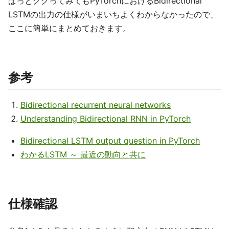
ぱっとググってみてもPyTorchにおけるBidirectional
LSTMの出力の仕様がいまいちよくわからなかったので、
ここに簡単にまとめておきます。
参考
Bidirectional recurrent neural networks
Understanding Bidirectional RNN in PyTorch
Bidirectional LSTM output question in PyTorch
わかるLSTM ～ 最近の動向と共に
仕様確認