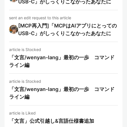
USB-C」がしっくりこなかったあなたに
sent an edit request to this article
[MCP再入門]「MCPはAIアプリにとっての
USB-C」がしっくりこなかったあなたに
article is Stocked
「文言/wenyan-lang」最初の一歩 コマンド
ライン編
article is Stocked
「文言/wenyan-lang」最初の一歩 コマンド
ライン編
article is Liked
「文言」公式引越し&言語仕様書追加