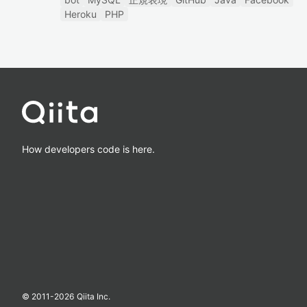
Heroku
PHP
How developers code is here.
© 2011-
2026
Qiita Inc.