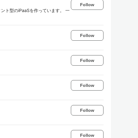
Follow
ント型のiPaaSを作っています。 一
Follow
Follow
Follow
Follow
Follow