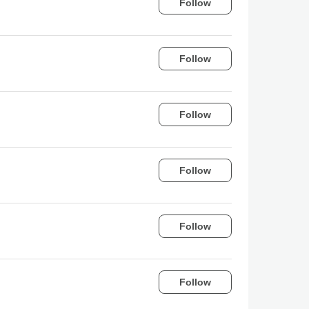
Follow
Follow
Follow
Follow
Follow
Follow