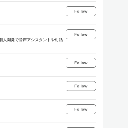
Follow
Follow
個人開発で音声アシスタントや対話
Follow
Follow
Follow