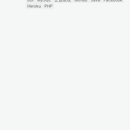
Heroku
PHP