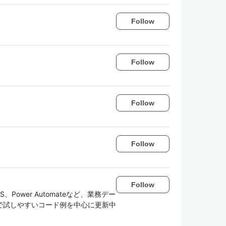
Follow
Follow
Follow
Follow
Follow
AS、Power Automateなど、業務デー
で試しやすいコード例を中心に更新中