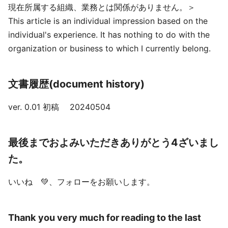
現在所属する組織、業務とは関係がありません。＞
This article is an individual impression based on the
individual's experience. It has nothing to do with the
organization or business to which I currently belong.
文書履歴(document history)
ver. 0.01 初稿 20240504
最後までおよみいただきありがとう4ざいまし
た。
いいね 💚、フォローをお願いします。
Thank you very much for reading to the last