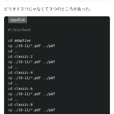
ピリオド２つじゃなくて３つのところがあった。
cppdf.sh
#!/bin/bash
cd 
cp
 ./19-11/
*
cd
cd 
cp
 ./19-11/
*
cd
cd 
cp
 ./19-11/
*
cd
cd 
cp
 ./19-11/
*
cd
cd 
cp
 ./19-11/
*