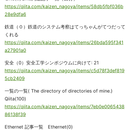
https://qiita.com/kaizen_nagoya/items/58db5fbf036b
28e9dfa6
鉄道（０）鉄道のシステム考察はてっちゃんがてつだって
くれる
https://qiita.com/kaizen_nagoya/items/26bda595f341
a27901a0
安全（0）安全工学シンポジウムに向けて: 21
https://qiita.com/kaizen_nagoya/items/c5d78f3def819
5cb2409
一覧の一覧( The directory of directories of mine.)
Qiita(100)
https://qiita.com/kaizen_nagoya/items/7eb0e0065438
86138f39
Ethernet 記事一覧 Ethernet(0)