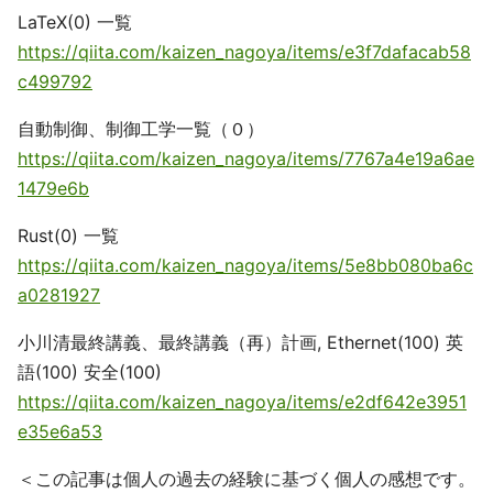
LaTeX(0) 一覧
https://qiita.com/kaizen_nagoya/items/e3f7dafacab58
c499792
自動制御、制御工学一覧（０）
https://qiita.com/kaizen_nagoya/items/7767a4e19a6ae
1479e6b
Rust(0) 一覧
https://qiita.com/kaizen_nagoya/items/5e8bb080ba6c
a0281927
小川清最終講義、最終講義（再）計画, Ethernet(100) 英
語(100) 安全(100)
https://qiita.com/kaizen_nagoya/items/e2df642e3951
e35e6a53
＜この記事は個人の過去の経験に基づく個人の感想です。