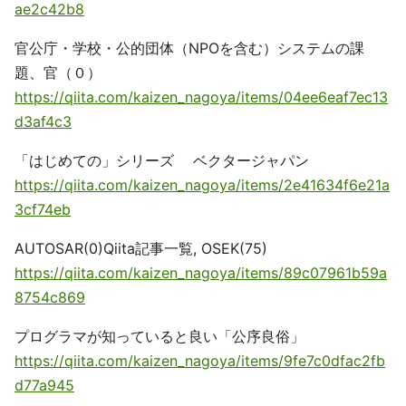
ae2c42b8
官公庁・学校・公的団体（NPOを含む）システムの課
題、官（０）
https://qiita.com/kaizen_nagoya/items/04ee6eaf7ec13
d3af4c3
「はじめての」シリーズ ベクタージャパン
https://qiita.com/kaizen_nagoya/items/2e41634f6e21a
3cf74eb
AUTOSAR(0)Qiita記事一覧, OSEK(75)
https://qiita.com/kaizen_nagoya/items/89c07961b59a
8754c869
プログラマが知っていると良い「公序良俗」
https://qiita.com/kaizen_nagoya/items/9fe7c0dfac2fb
d77a945