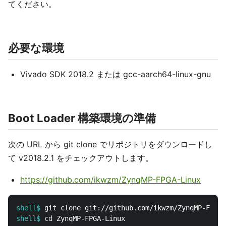
てください。
必要な環境
Vivado SDK 2018.2 または gcc-aarch64-linux-gnu
Boot Loader 構築環境の準備
次の URL から git clone でリポジトリをダウンロードし
て v2018.2.1 をチェックアウトします。
https://github.com/ikwzm/ZynqMP-FPGA-Linux
shell$
shell$
cd 