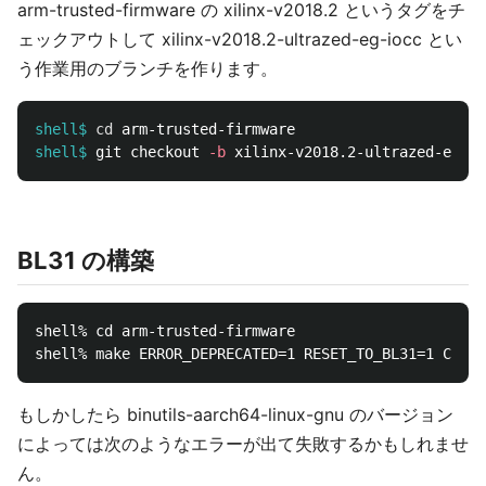
arm-trusted-firmware の xilinx-v2018.2 というタグをチ
ェックアウトして xilinx-v2018.2-ultrazed-eg-iocc とい
う作業用のブランチを作ります。
shell$
cd 
shell$
git checkout 
-b
BL31 の構築
shell% cd arm-trusted-firmware

もしかしたら binutils-aarch64-linux-gnu のバージョン
によっては次のようなエラーが出て失敗するかもしれませ
ん。