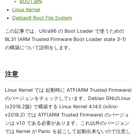
BOOT.BIN
Linux Kernel
Debian9 Root File System
この記事では、Ultra96 の Boot Loader で使うための
BL31 (ARM Trusted Firmware Boot Loader state 3-1)
の構築について説明をします。
注意
Linux Kernel では 起動時に ATF(ARM Trusted Firmware)
のバージョンをチェックしています。Debian GNU/Linux
(v2018.2版) で構築する Linux Kernel 4.14.0 (xilinx-
v2018.2) では ATF(ARM Trusted Firmware) のバージョ
ンは v1.0 である必要があります。これ以外のバージョン
では Kernel が Panic を起こして起動出来ないので注意し