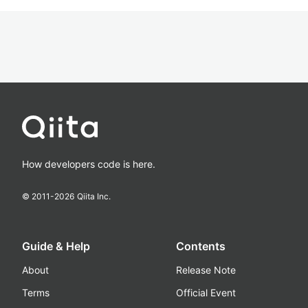
How developers code is here.
© 2011-
2026
Qiita Inc.
Guide & Help
Contents
About
Release Note
Terms
Official Event